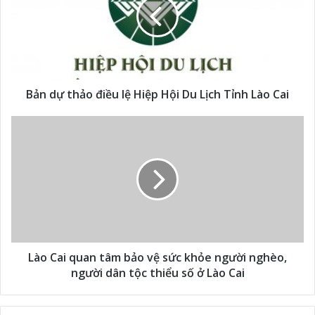
Bản dự thảo điều lệ Hiệp Hội Du Lịch Tỉnh Lào Cai
Lào Cai quan tâm bảo vệ sức khỏe người nghèo,
người dân tộc thiểu số ở Lào Cai