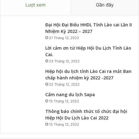
Lượt xem
Gần đây
Đại Hội Đại Biểu HHDL Tỉnh Lào cai Lần II
Nhiệm Kỳ 2022 – 2027
21 Tháng 12, 2022
Lời cảm ơn từ Hiệp Hội Du Lịch Tỉnh Lào
Cai.
23 Tháng 12, 2022
Hiệp hội du lịch tỉnh Lào Cai ra mắt Ban
chấp hành nhiệm kỳ 2022 -2027
22 Tháng 12, 2022
Cẩm nang du lịch Sapa
15 Tháng 12, 2022
Thông báo chính thức tổ chức đại hội
Hiệp Hội Du Lịch Lào Cai 2022
15 Tháng 12, 2022