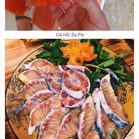
Cá hồi Sa Pa