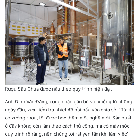
Rượu Sâu Chua được nấu theo quy trình hiện đại.
Anh Đinh Văn Đăng, công nhân gắn bó với xưởng từ những
ngày đầu, vừa kiểm tra nhiệt độ nồi nấu vừa chia sẻ: “Từ khi
có xưởng rượu, tôi được học thêm một nghề mới. Sản xuất
ở đây không còn làm theo cách thủ công, mà có máy móc,
quy trình rõ ràng, nên chúng tôi rất yên tâm khi làm việc”.