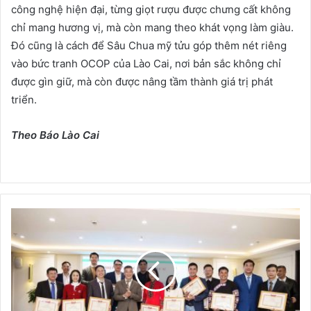
công nghệ hiện đại, từng giọt rượu được chưng cất không
chỉ mang hương vị, mà còn mang theo khát vọng làm giàu.
Đó cũng là cách để Sâu Chua mỹ tửu góp thêm nét riêng
vào bức tranh OCOP của Lào Cai, nơi bản sắc không chỉ
được gìn giữ, mà còn được nâng tầm thành giá trị phát
triển.
Theo Báo Lào Cai