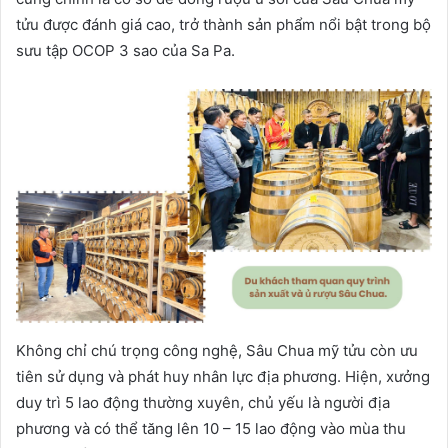
tửu được đánh giá cao, trở thành sản phẩm nổi bật trong bộ
sưu tập OCOP 3 sao của Sa Pa.
Không chỉ chú trọng công nghệ, Sâu Chua mỹ tửu còn ưu
tiên sử dụng và phát huy nhân lực địa phương. Hiện, xưởng
duy trì 5 lao động thường xuyên, chủ yếu là người địa
phương và có thể tăng lên 10 – 15 lao động vào mùa thu