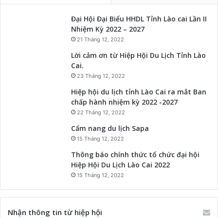
Đại Hội Đại Biểu HHDL Tỉnh Lào cai Lần II
Nhiệm Kỳ 2022 – 2027
21 Tháng 12, 2022
Lời cảm ơn từ Hiệp Hội Du Lịch Tỉnh Lào
Cai.
23 Tháng 12, 2022
Hiệp hội du lịch tỉnh Lào Cai ra mắt Ban
chấp hành nhiệm kỳ 2022 -2027
22 Tháng 12, 2022
Cẩm nang du lịch Sapa
15 Tháng 12, 2022
Thông báo chính thức tổ chức đại hội
Hiệp Hội Du Lịch Lào Cai 2022
15 Tháng 12, 2022
Nhận thông tin từ hiệp hội