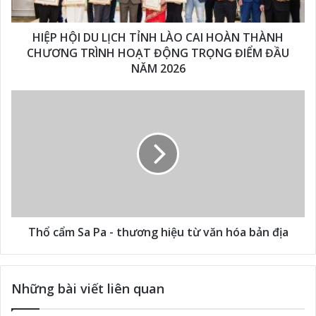
HIỆP HỘI DU LỊCH TỈNH LÀO CAI HOÀN THÀNH
CHƯƠNG TRÌNH HOẠT ĐỘNG TRỌNG ĐIỂM ĐẦU
NĂM 2026
Thổ cẩm Sa Pa - thương hiệu từ văn hóa bản địa
Những bài viết liên quan