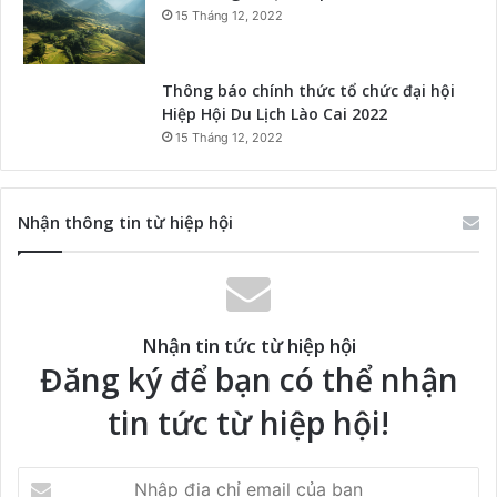
15 Tháng 12, 2022
Thông báo chính thức tổ chức đại hội
Hiệp Hội Du Lịch Lào Cai 2022
15 Tháng 12, 2022
Nhận thông tin từ hiệp hội
Nhận tin tức từ hiệp hội
Đăng ký để bạn có thể nhận
tin tức từ hiệp hội!
Nhập