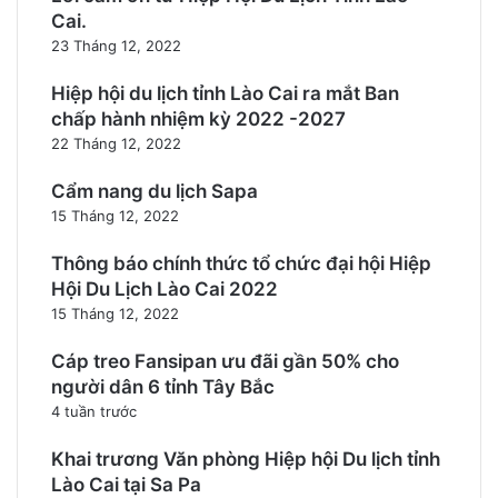
Cai.
23 Tháng 12, 2022
Hiệp hội du lịch tỉnh Lào Cai ra mắt Ban
chấp hành nhiệm kỳ 2022 -2027
22 Tháng 12, 2022
Cẩm nang du lịch Sapa
15 Tháng 12, 2022
Thông báo chính thức tổ chức đại hội Hiệp
Hội Du Lịch Lào Cai 2022
15 Tháng 12, 2022
Cáp treo Fansipan ưu đãi gần 50% cho
người dân 6 tỉnh Tây Bắc
4 tuần trước
Khai trương Văn phòng Hiệp hội Du lịch tỉnh
Lào Cai tại Sa Pa