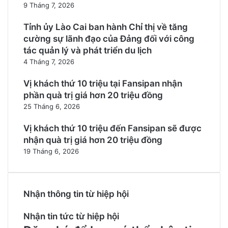
9 Tháng 7, 2026
Tỉnh ủy Lào Cai ban hành Chỉ thị về tăng
cường sự lãnh đạo của Đảng đối với công
tác quản lý và phát triển du lịch
4 Tháng 7, 2026
Vị khách thứ 10 triệu tại Fansipan nhận
phần quà trị giá hơn 20 triệu đồng
25 Tháng 6, 2026
Vị khách thứ 10 triệu đến Fansipan sẽ được
nhận quà trị giá hơn 20 triệu đồng
19 Tháng 6, 2026
Nhận thông tin từ hiệp hội
Nhận tin tức từ hiệp hội