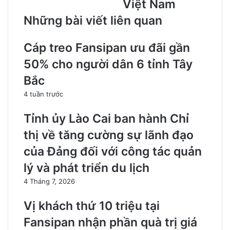
Việt Nam
Những bài viết liên quan
Cáp treo Fansipan ưu đãi gần
50% cho người dân 6 tỉnh Tây
Bắc
4 tuần trước
Tỉnh ủy Lào Cai ban hành Chỉ
thị về tăng cường sự lãnh đạo
của Đảng đối với công tác quản
lý và phát triển du lịch
4 Tháng 7, 2026
Vị khách thứ 10 triệu tại
Fansipan nhận phần quà trị giá