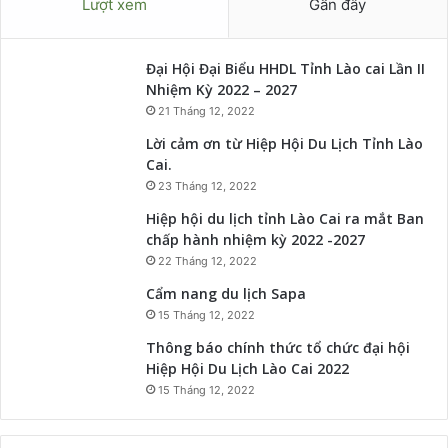
Lượt xem
Gần đây
Đại Hội Đại Biểu HHDL Tỉnh Lào cai Lần II
Nhiệm Kỳ 2022 – 2027
21 Tháng 12, 2022
Lời cảm ơn từ Hiệp Hội Du Lịch Tỉnh Lào
Cai.
23 Tháng 12, 2022
Hiệp hội du lịch tỉnh Lào Cai ra mắt Ban
chấp hành nhiệm kỳ 2022 -2027
22 Tháng 12, 2022
Cẩm nang du lịch Sapa
15 Tháng 12, 2022
Thông báo chính thức tổ chức đại hội
Hiệp Hội Du Lịch Lào Cai 2022
15 Tháng 12, 2022