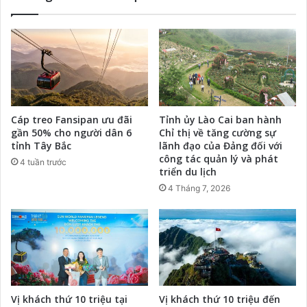
Cáp treo Fansipan ưu đãi
Tỉnh ủy Lào Cai ban hành
gần 50% cho người dân 6
Chỉ thị về tăng cường sự
tỉnh Tây Bắc
lãnh đạo của Đảng đối với
công tác quản lý và phát
4 tuần trước
triển du lịch
4 Tháng 7, 2026
Vị khách thứ 10 triệu tại
Vị khách thứ 10 triệu đến