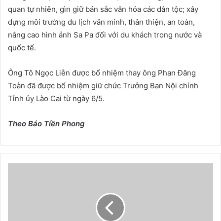
quan tự nhiên, gìn giữ bản sắc văn hóa các dân tộc; xây
dựng môi trường du lịch văn minh, thân thiện, an toàn,
nâng cao hình ảnh Sa Pa đối với du khách trong nước và
quốc tế.
Ông Tô Ngọc Liễn được bổ nhiệm thay ông Phan Đăng
Toàn đã được bổ nhiệm giữ chức Trưởng Ban Nội chính
Tỉnh ủy Lào Cai từ ngày 6/5.
Theo Báo Tiền Phong