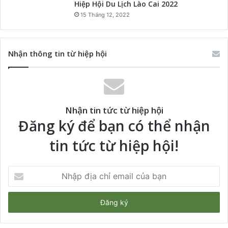
Hiệp Hội Du Lịch Lào Cai 2022
15 Tháng 12, 2022
Nhận thông tin từ hiệp hội
Nhận tin tức từ hiệp hội
Đăng ký để bạn có thể nhận
tin tức từ hiệp hội!
Nhập
địa
chỉ
email
của
bạn