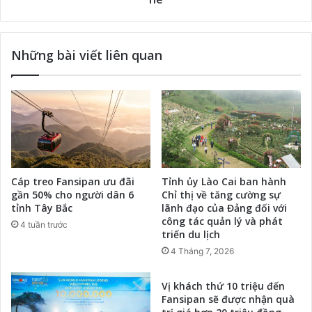
Những bài viết liên quan
Cáp treo Fansipan ưu đãi
Tỉnh ủy Lào Cai ban hành
gần 50% cho người dân 6
Chỉ thị về tăng cường sự
tỉnh Tây Bắc
lãnh đạo của Đảng đối với
công tác quản lý và phát
4 tuần trước
triển du lịch
4 Tháng 7, 2026
Vị khách thứ 10 triệu đến
Fansipan sẽ được nhận quà