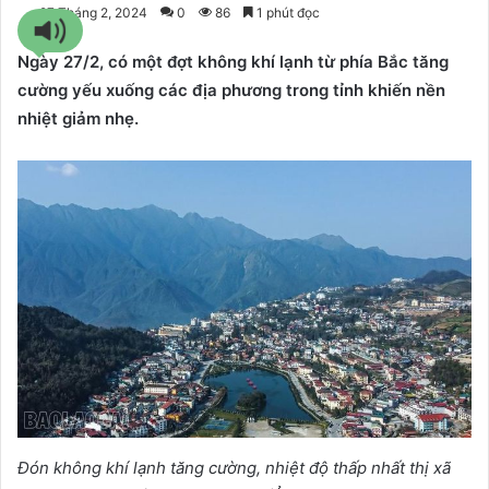
27 Tháng 2, 2024
0
86
1 phút đọc
Ngày 27/2, có một đợt không khí lạnh từ phía Bắc tăng
cường yếu xuống các địa phương trong tỉnh khiến nền
nhiệt giảm nhẹ.
Đón không khí lạnh tăng cường, nhiệt độ thấp nhất thị xã