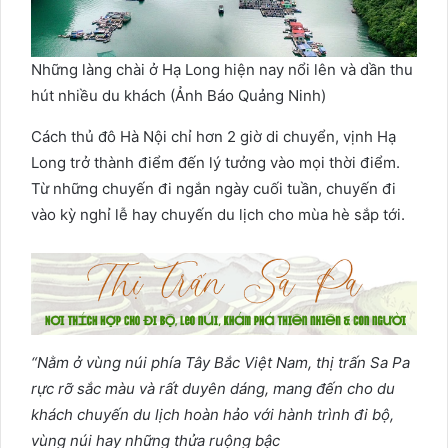
Những làng chài ở Hạ Long hiện nay nổi lên và dần thu
hút nhiều du khách (Ảnh Báo Quảng Ninh)
Cách thủ đô Hà Nội chỉ hơn 2 giờ di chuyển, vịnh Hạ
Long trở thành điểm đến lý tưởng vào mọi thời điểm.
Từ những chuyến đi ngắn ngày cuối tuần, chuyến đi
vào kỳ nghỉ lễ hay chuyến du lịch cho mùa hè sắp tới.
“Nằm ở vùng núi phía Tây Bắc Việt Nam, thị trấn Sa Pa
rực rỡ sắc màu và rất duyên dáng, mang đến cho du
khách chuyến du lịch hoàn hảo với hành trình đi bộ,
vùng núi hay những thửa ruộng bậc