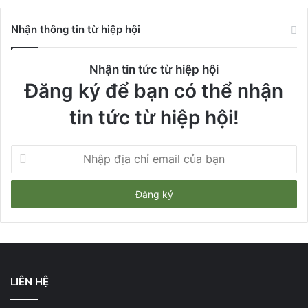
Nhận thông tin từ hiệp hội
Nhận tin tức từ hiệp hội
Đăng ký để bạn có thể nhận
tin tức từ hiệp hội!
Nhập
địa
chỉ
email
của
bạn
LIÊN HỆ