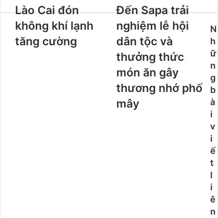
Lào Cai đón
Đến Sapa trải
không khí lạnh
nghiệm lễ hội
N
tăng cường
dân tộc và
h
ữ
thưởng thức
n
món ăn gây
g
thương nhớ phố
b
mây
à
i
v
i
ế
t
l
i
ê
n