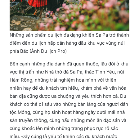
Những sản phẩm du lịch đa dạng khiến Sa Pa trở thành
điểm đến du lịch hấp dẫn hàng đầu khu vực vùng núi
phía Bắc (Ảnh Du lịch Pro)
Bên cạnh những địa danh đã quen thuộc, lâu đời ở khu
vực thị trấn như Nhà thờ đá Sa Pa, thác Tình Yêu, núi
Hàm Rồng, những trải nghiệm hòa mình với thiên
nhiên hay để du khách tìm hiểu, khám phá về văn hóa
bản địa cũng được ưa chuộng và yêu thích hơn cả. Du
khách có thể đi sâu vào những bản làng của người dân
tộc Mông, cùng họ sinh hoạt hàng ngày dưới mái nhà
sàn truyền thống, cùng nấu những món ăn đặc sản và
cùng khoác lên mình những trang phục rực rỡ sắc
màu. Đây cũng là yếu tố khiến các du khách nước