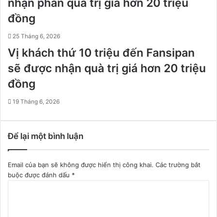
nhận phần quà trị giá hơn 20 triệu
đồng
25 Tháng 6, 2026
Vị khách thứ 10 triệu đến Fansipan
sẽ được nhận quà trị giá hơn 20 triệu
đồng
19 Tháng 6, 2026
Để lại một bình luận
Email của bạn sẽ không được hiển thị công khai.
Các trường bắt
buộc được đánh dấu
*
B
ì
n
h