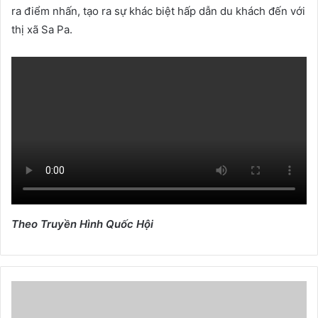
ra điểm nhấn, tạo ra sự khác biệt hấp dẫn du khách đến với
thị xã Sa Pa.
Theo Truyền Hình Quốc Hội