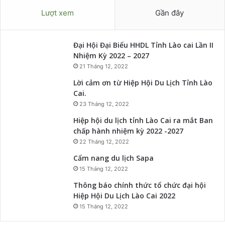
Lượt xem
Gần đây
Đại Hội Đại Biểu HHDL Tỉnh Lào cai Lần II
Nhiệm Kỳ 2022 – 2027
21 Tháng 12, 2022
Lời cảm ơn từ Hiệp Hội Du Lịch Tỉnh Lào
Cai.
23 Tháng 12, 2022
Hiệp hội du lịch tỉnh Lào Cai ra mắt Ban
chấp hành nhiệm kỳ 2022 -2027
22 Tháng 12, 2022
Cẩm nang du lịch Sapa
15 Tháng 12, 2022
Thông báo chính thức tổ chức đại hội
Hiệp Hội Du Lịch Lào Cai 2022
15 Tháng 12, 2022