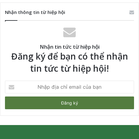
Nhận thông tin từ hiệp hội
Nhận tin tức từ hiệp hội
Đăng ký để bạn có thể nhận
tin tức từ hiệp hội!
Nhập
địa
chỉ
email
của
bạn