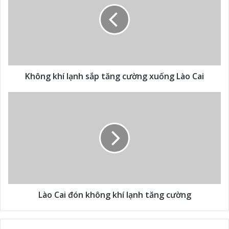
Không khí lạnh sắp tăng cường xuống Lào Cai
Lào Cai đón không khí lạnh tăng cường