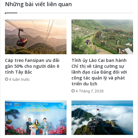
Những bài viết liên quan
Cáp treo Fansipan ưu đãi
Tỉnh ủy Lào Cai ban hành
gần 50% cho người dân 6
Chỉ thị về tăng cường sự
tỉnh Tây Bắc
lãnh đạo của Đảng đối với
công tác quản lý và phát
4 tuần trước
triển du lịch
4 Tháng 7, 2026