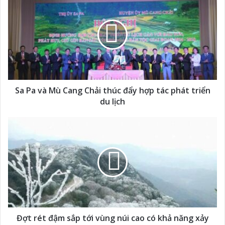
Sa Pa và Mù Cang Chải thúc đẩy hợp tác phát triển
du lịch
Đợt rét đậm sắp tới vùng núi cao có khả năng xảy