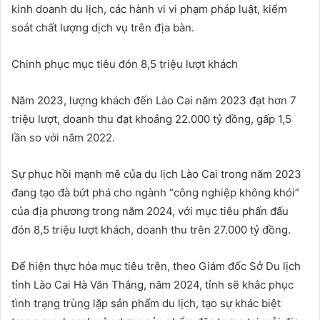
kinh doanh du lịch, các hành vi vi phạm pháp luật, kiểm
soát chất lượng dịch vụ trên địa bàn.
Chinh phục mục tiêu đón 8,5 triệu lượt khách
Năm 2023, lượng khách đến Lào Cai năm 2023 đạt hơn 7
triệu lượt, doanh thu đạt khoảng 22.000 tỷ đồng, gấp 1,5
lần so với năm 2022.
Sự phục hồi mạnh mẽ của du lịch Lào Cai trong năm 2023
đang tạo đà bứt phá cho ngành “công nghiệp không khói”
của địa phương trong năm 2024, với mục tiêu phấn đấu
đón 8,5 triệu lượt khách, doanh thu trên 27.000 tỷ đồng.
Để hiện thực hóa mục tiêu trên, theo Giám đốc Sở Du lịch
tỉnh Lào Cai Hà Văn Thắng, năm 2024, tỉnh sẽ khắc phục
tình trạng trùng lặp sản phẩm du lịch, tạo sự khác biệt