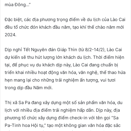
mùa Đông…”
Đặc biệt, các địa phương trọng điểm về du lịch của Lào Cai
đều tổ chức đón khách đầu năm, tạo khí thế chào năm mới
2024.
Dịp nghỉ Tết Nguyên đán Giáp Thìn (từ 8/2-14/2), Lào Cai
dự kiến sẽ thu hút lượng lớn khách du lịch. Thời điểm hiện
tại, để phục vụ du khách dịp này, Lào Cai đang chuẩn bị
triển khai nhiều hoạt động văn hóa, văn nghệ, thể thao hứa
hẹn mang lại cho những trải nghiệm ấn tượng, vui tươi
trong dịp đầu Năm mới.
Thị xã Sa Pa đang xây dựng một số sản phẩm văn hóa, du
lịch với nhiều địa điểm trải nghiệm hấp dẫn. Dịp này, địa
phương tổ chức xây dựng điểm check-in với tên gọi “Sa
Pa-Tinh hoa Hội tụ,” tạo một không gian văn hóa đặc sắc