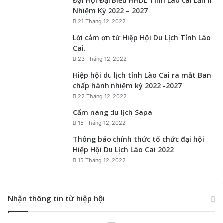
Đại Hội Đại Biểu HHDL Tỉnh Lào cai Lần II
Nhiệm Kỳ 2022 – 2027
21 Tháng 12, 2022
Lời cảm ơn từ Hiệp Hội Du Lịch Tỉnh Lào
Cai.
23 Tháng 12, 2022
Hiệp hội du lịch tỉnh Lào Cai ra mắt Ban
chấp hành nhiệm kỳ 2022 -2027
22 Tháng 12, 2022
Cẩm nang du lịch Sapa
15 Tháng 12, 2022
Thông báo chính thức tổ chức đại hội
Hiệp Hội Du Lịch Lào Cai 2022
15 Tháng 12, 2022
Nhận thông tin từ hiệp hội