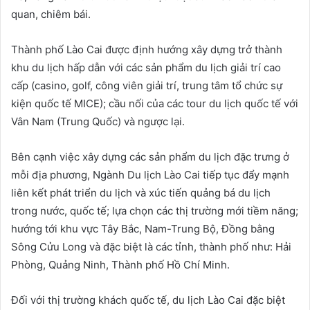
quan, chiêm bái.
Thành phố Lào Cai được định hướng xây dựng trở thành
khu du lịch hấp dẫn với các sản phẩm du lịch giải trí cao
cấp (casino, golf, công viên giải trí, trung tâm tổ chức sự
kiện quốc tế MICE); cầu nối của các tour du lịch quốc tế với
Vân Nam (Trung Quốc) và ngược lại.
Bên cạnh việc xây dựng các sản phẩm du lịch đặc trưng ở
mỗi địa phương, Ngành Du lịch Lào Cai tiếp tục đẩy mạnh
liên kết phát triển du lịch và xúc tiến quảng bá du lịch
trong nước, quốc tế; lựa chọn các thị trường mới tiềm năng;
hướng tới khu vực Tây Bắc, Nam-Trung Bộ, Đồng bằng
Sông Cửu Long và đặc biệt là các tỉnh, thành phố như: Hải
Phòng, Quảng Ninh, Thành phố Hồ Chí Minh.
Đối với thị trường khách quốc tế, du lịch Lào Cai đặc biệt