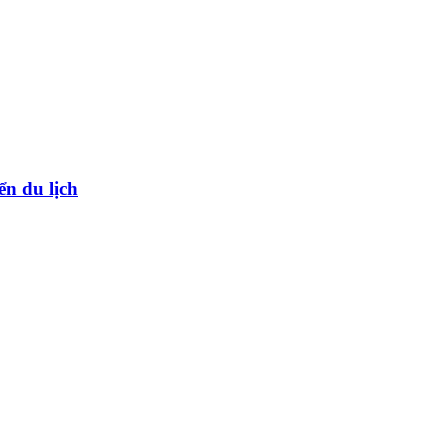
ển du lịch