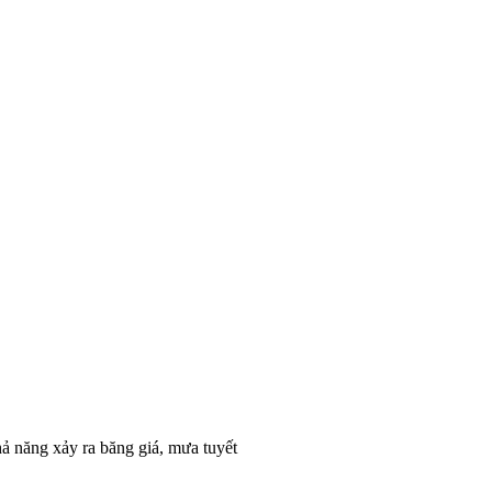
hả năng xảy ra băng giá, mưa tuyết