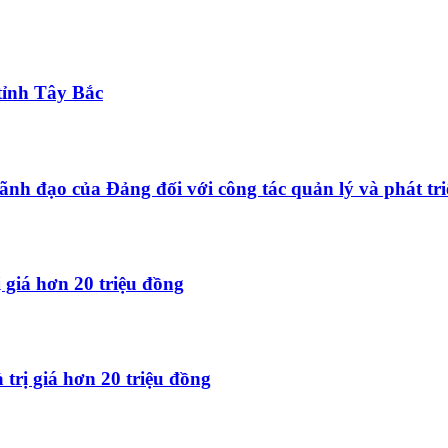
tỉnh Tây Bắc
ãnh đạo của Đảng đối với công tác quản lý và phát tri
 giá hơn 20 triệu đồng
trị giá hơn 20 triệu đồng