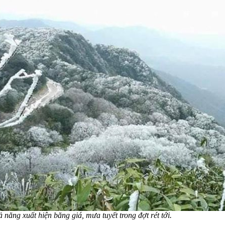
 năng xuất hiện băng giá, mưa tuyết trong đợt rét tới.