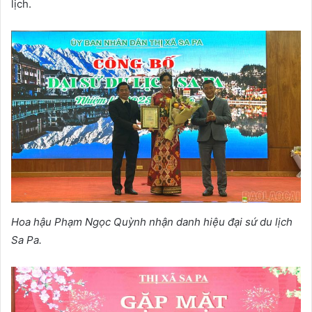
lịch.
Hoa hậu Phạm Ngọc Quỳnh nhận danh hiệu đại sứ du lịch
Sa Pa.