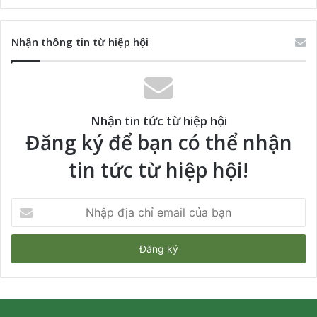
Nhận thông tin từ hiệp hội
Nhận tin tức từ hiệp hội
Đăng ký để bạn có thể nhận
tin tức từ hiệp hội!
Nhập
địa
chỉ
email
của
bạn