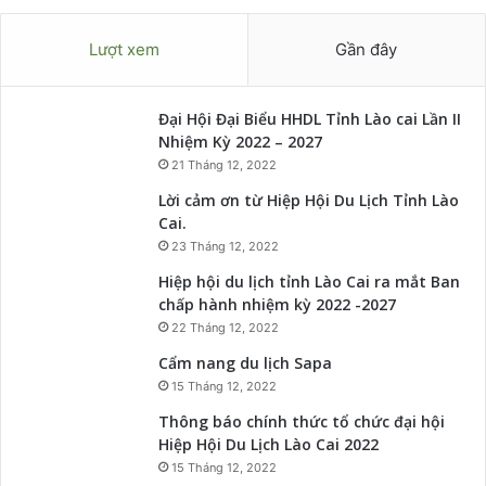
Lượt xem
Gần đây
Đại Hội Đại Biểu HHDL Tỉnh Lào cai Lần II
Nhiệm Kỳ 2022 – 2027
21 Tháng 12, 2022
Lời cảm ơn từ Hiệp Hội Du Lịch Tỉnh Lào
Cai.
23 Tháng 12, 2022
Hiệp hội du lịch tỉnh Lào Cai ra mắt Ban
chấp hành nhiệm kỳ 2022 -2027
22 Tháng 12, 2022
Cẩm nang du lịch Sapa
15 Tháng 12, 2022
Thông báo chính thức tổ chức đại hội
Hiệp Hội Du Lịch Lào Cai 2022
15 Tháng 12, 2022