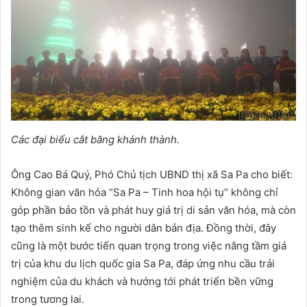
Các đại biểu cắt băng khánh thành.
Ông Cao Bá Quý, Phó Chủ tịch UBND thị xã Sa Pa cho biết:
Không gian văn hóa “Sa Pa – Tinh hoa hội tụ” không chỉ
góp phần bảo tồn và phát huy giá trị di sản văn hóa, mà còn
tạo thêm sinh kế cho người dân bản địa. Đồng thời, đây
cũng là một bước tiến quan trọng trong việc nâng tầm giá
trị của khu du lịch quốc gia Sa Pa, đáp ứng nhu cầu trải
nghiệm của du khách và hướng tới phát triển bền vững
trong tương lai.