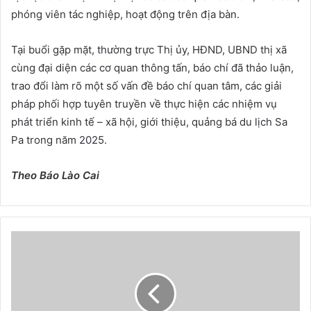
phóng viên tác nghiệp, hoạt động trên địa bàn.
Tại buổi gặp mặt, thường trực Thị ủy, HĐND, UBND thị xã
cùng đại diện các cơ quan thông tấn, báo chí đã thảo luận,
trao đổi làm rõ một số vấn đề báo chí quan tâm, các giải
pháp phối hợp tuyên truyền về thực hiện các nhiệm vụ
phát triển kinh tế – xã hội, giới thiệu, quảng bá du lịch Sa
Pa trong năm 2025.
Theo Báo Lào Cai