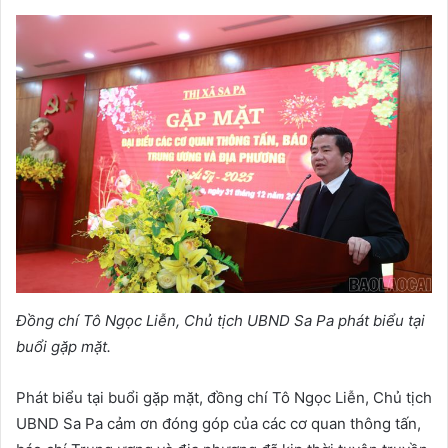
Đồng chí Tô Ngọc Liễn, Chủ tịch UBND Sa Pa phát biểu tại
buổi gặp mặt.
Phát biểu tại buổi gặp mặt, đồng chí Tô Ngọc Liễn, Chủ tịch
UBND Sa Pa cảm ơn đóng góp của các cơ quan thông tấn,