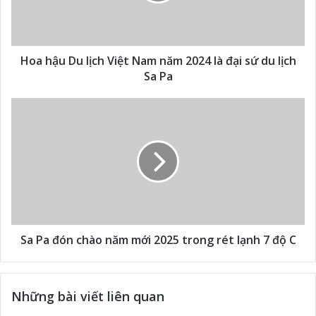
Hoa hậu Du lịch Việt Nam năm 2024 là đại sứ du lịch
Sa Pa
Sa Pa đón chào năm mới 2025 trong rét lạnh 7 độ C
Những bài viết liên quan