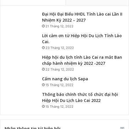
Đại Hội Đại Biểu HHDL Tỉnh Lào cai Lần II
Nhiệm Kỳ 2022 – 2027
21 Tháng 12, 2022
Lời cảm ơn từ Hiệp Hội Du Lịch Tỉnh Lào
Cai.
23 Tháng 12, 2022
Hiệp hội du lịch tỉnh Lào Cai ra mắt Ban
chấp hành nhiệm kỳ 2022 -2027
22 Tháng 12, 2022
Cẩm nang du lịch Sapa
15 Tháng 12, 2022
Thông báo chính thức tổ chức đại hội
Hiệp Hội Du Lịch Lào Cai 2022
15 Tháng 12, 2022
Nhận thông tin từ hiệp hội