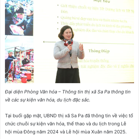
Đại diện Phòng Văn hóa – Thông tin thị xã Sa Pa thông tin
về các sự kiện văn hóa, du lịch đặc sắc.
Tại buổi gặp mặt, UBND thị xã Sa Pa đã thông tin về việc tổ
chức chuỗi sự kiện văn hóa, thể thao và du lịch trong Lễ
hội mùa Đông năm 2024 và Lễ hội mùa Xuân năm 2025.