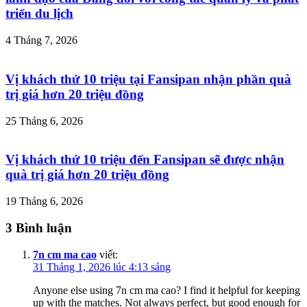
triển du lịch
4 Tháng 7, 2026
Vị khách thứ 10 triệu tại Fansipan nhận phần quà
trị giá hơn 20 triệu đồng
25 Tháng 6, 2026
Vị khách thứ 10 triệu đến Fansipan sẽ được nhận
quà trị giá hơn 20 triệu đồng
19 Tháng 6, 2026
3 Bình luận
7n cm ma cao
viết:
31 Tháng 1, 2026 lúc 4:13 sáng
Anyone else using 7n cm ma cao? I find it helpful for keeping
up with the matches. Not always perfect, but good enough for