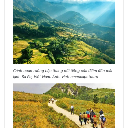
Cảnh quan ruộng bậc thang nổi tiếng của điểm đến mát
lạnh Sa Pa, Việt Nam. Ảnh: vietnamescapetours