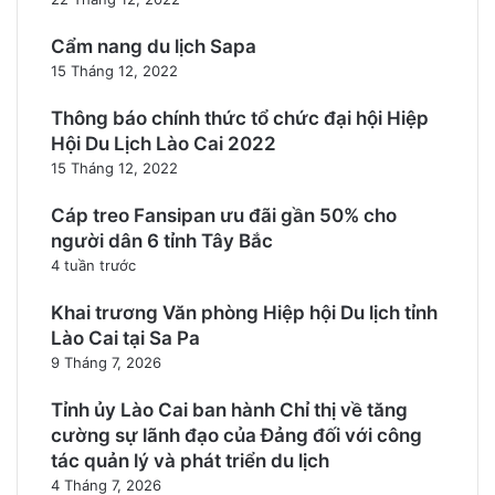
Cẩm nang du lịch Sapa
15 Tháng 12, 2022
Thông báo chính thức tổ chức đại hội Hiệp
Hội Du Lịch Lào Cai 2022
15 Tháng 12, 2022
Cáp treo Fansipan ưu đãi gần 50% cho
người dân 6 tỉnh Tây Bắc
4 tuần trước
Khai trương Văn phòng Hiệp hội Du lịch tỉnh
Lào Cai tại Sa Pa
9 Tháng 7, 2026
Tỉnh ủy Lào Cai ban hành Chỉ thị về tăng
cường sự lãnh đạo của Đảng đối với công
tác quản lý và phát triển du lịch
4 Tháng 7, 2026