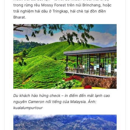
trong rừng rêu Mossy Forest trên núi Brinchang, hoặc
trải nghiệm hái dâu ở Tringkap, hái chè tại đồn điền
Bharat.
Du khách hào hứng check – in điểm đến mát lạnh cao
nguyên Cameron nổi tiếng của Malaysia. Ảnh:
kualalumpurtour