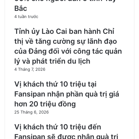
Bắc
4 tuần trước
Tỉnh ủy Lào Cai ban hành Chỉ
thị về tăng cường sự lãnh đạo
của Đảng đối với công tác quản
lý và phát triển du lịch
4 Tháng 7, 2026
Vị khách thứ 10 triệu tại
Fansipan nhận phần quà trị giá
hơn 20 triệu đồng
25 Tháng 6, 2026
Vị khách thứ 10 triệu đến
Fansipan sẽ được nhận quà trị