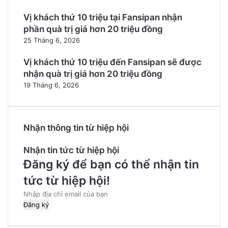
Vị khách thứ 10 triệu tại Fansipan nhận
phần quà trị giá hơn 20 triệu đồng
25 Tháng 6, 2026
Vị khách thứ 10 triệu đến Fansipan sẽ được
nhận quà trị giá hơn 20 triệu đồng
19 Tháng 6, 2026
Nhận thông tin từ hiệp hội
Nhận tin tức từ hiệp hội
Đăng ký để bạn có thể nhận tin
tức từ hiệp hội!
Nhập
địa
chỉ
email