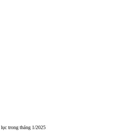
lục trong tháng 1/2025