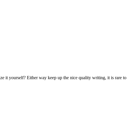
e it yourself? Either way keep up the nice quality writing, it is rare to