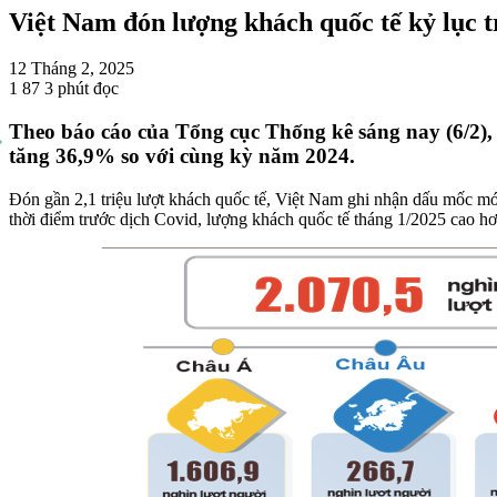
Việt Nam đón lượng khách quốc tế kỷ lục t
12 Tháng 2, 2025
1
87
3 phút đọc
Theo báo cáo của Tổng cục Thống kê sáng nay (6/2), 
tăng 36,9% so với cùng kỳ năm 2024.
Đón gần 2,1 triệu lượt khách quốc tế, Việt Nam ghi nhận dấu mốc mới
thời điểm trước dịch Covid, lượng khách quốc tế tháng 1/2025 cao hơ