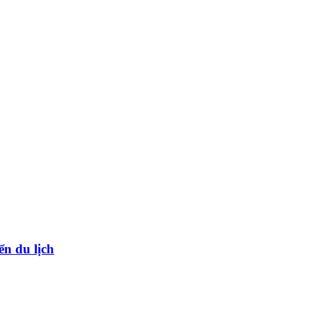
ển du lịch