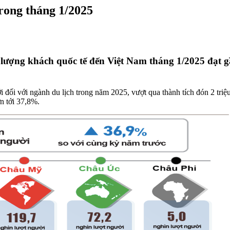
rong tháng 1/2025
lượng khách quốc tế đến Việt Nam tháng 1/2025 đạt gần
 đối với ngành du lịch trong năm 2025, vượt qua thành tích đón 2 tri
n tới 37,8%.