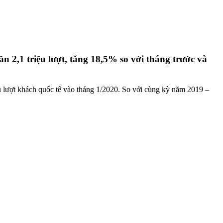
 2,1 triệu lượt, tăng 18,5% so với tháng trước và
ệu lượt khách quốc tế vào tháng 1/2020. So với cùng kỳ năm 2019 –