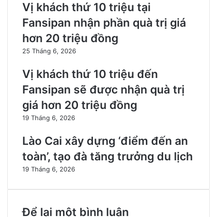
Vị khách thứ 10 triệu tại
Fansipan nhận phần quà trị giá
hơn 20 triệu đồng
25 Tháng 6, 2026
Vị khách thứ 10 triệu đến
Fansipan sẽ được nhận quà trị
giá hơn 20 triệu đồng
19 Tháng 6, 2026
Lào Cai xây dựng ‘điểm đến an
toàn’, tạo đà tăng trưởng du lịch
19 Tháng 6, 2026
Để lại một bình luận