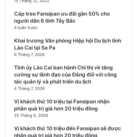
15 Tháng 12, 2022
Cáp treo Fansipan ưu đãi gần 50% cho
người dân 6 tỉnh Tây Bắc
4 tuần trước
Khai trương Văn phòng Hiệp hội Du lịch tỉnh
Lào Cai tại Sa Pa
9 Tháng 7, 2026
Tỉnh ủy Lào Cai ban hành Chỉ thị về tăng
cường sự lãnh đạo của Đảng đối với công
tác quản lý và phát triển du lịch
4 Tháng 7, 2026
Vị khách thứ 10 triệu tại Fansipan nhận
phần quà trị giá hơn 20 triệu đồng
25 Tháng 6, 2026
Vị khách thứ 10 triệu đến Fansipan sẽ được
nhận quà trị giá hơn 20 triệu đồng