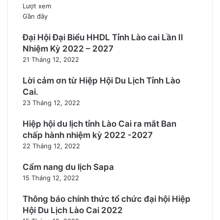
Lượt xem
Gần đây
Đại Hội Đại Biểu HHDL Tỉnh Lào cai Lần II
Nhiệm Kỳ 2022 – 2027
21 Tháng 12, 2022
Lời cảm ơn từ Hiệp Hội Du Lịch Tỉnh Lào
Cai.
23 Tháng 12, 2022
Hiệp hội du lịch tỉnh Lào Cai ra mắt Ban
chấp hành nhiệm kỳ 2022 -2027
22 Tháng 12, 2022
Cẩm nang du lịch Sapa
15 Tháng 12, 2022
Thông báo chính thức tổ chức đại hội Hiệp
Hội Du Lịch Lào Cai 2022