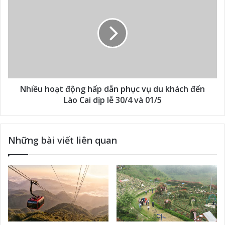
Nhiều hoạt động hấp dẫn phục vụ du khách đến
Lào Cai dịp lễ 30/4 và 01/5
Những bài viết liên quan