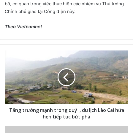
bộ, cơ quan trong việc thực hiện các nhiệm vụ Thủ tướng
Chính phủ giao tại Công điện này.
Theo Vietnamnet
Tăng trưởng mạnh trong quý I, du lịch Lào Cai hứa
hẹn tiếp tục bứt phá