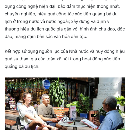
dụng công nghệ hiện đại, bảo đảm thực hiện thống nhất,
chuyên nghiệp, hiệu quả công tác xúc tiến quảng bá du
lịch ở trong nước và nước ngoài; xây dựng và định vị
thương hiệu du lịch quốc gia gắn với hình ảnh chủ đạo, độc
đáo, mang đậm bản sắc văn hóa dân tộc.
Kết hợp sử dụng nguồn lực của Nhà nước và huy động hiệu
quả sự tham gia của toàn xã hội trong hoạt động xúc tiến
quảng bá du lịch.