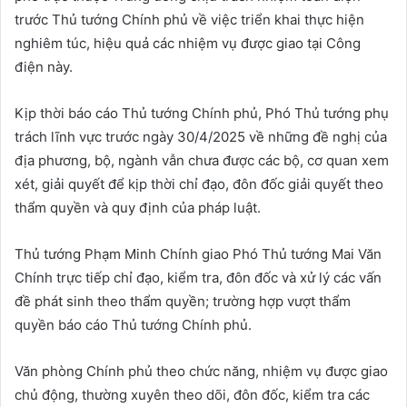
trước Thủ tướng Chính phủ về việc triển khai thực hiện
nghiêm túc, hiệu quả các nhiệm vụ được giao tại Công
điện này.
Kịp thời báo cáo Thủ tướng Chính phủ, Phó Thủ tướng phụ
trách lĩnh vực trước ngày 30/4/2025 về những đề nghị của
địa phương, bộ, ngành vẫn chưa được các bộ, cơ quan xem
xét, giải quyết để kịp thời chỉ đạo, đôn đốc giải quyết theo
thẩm quyền và quy định của pháp luật.
Thủ tướng Phạm Minh Chính giao Phó Thủ tướng Mai Văn
Chính trực tiếp chỉ đạo, kiểm tra, đôn đốc và xử lý các vấn
đề phát sinh theo thẩm quyền; trường hợp vượt thẩm
quyền báo cáo Thủ tướng Chính phủ.
Văn phòng Chính phủ theo chức năng, nhiệm vụ được giao
chủ động, thường xuyên theo dõi, đôn đốc, kiểm tra các