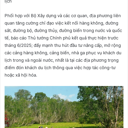
lịch
Phối hợp với Bộ Xây dựng và các cơ quan, địa phương liên
quan tăng cường chỉ đạo việc kết nối hàng không, đường
sắt, đường bộ, đường thủy, đường biển trong nước và quốc
tế, báo cáo Thủ tướng Chính phủ kết quả thực hiện trước
tháng 6/2025; đẩy mạnh thu hút đầu tư nâng cấp, mở rộng
các cảng hàng không, cảng biển, nhà ga phục vụ khách du
lịch trong và ngoài nước, nhất là tại các địa phương trọng
điểm đón khách du lịch thông qua việc hợp tác công-tư
hoặc xã hội hóa.