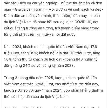
đặc sắc-Dịch vụ chuyên nghiệp-Thủ tục thuận tiện và đơn
giản – Giá cả cạnh tranh – Môi trường vệ sinh sạch và đẹp-
Điểm đến an toàn, văn minh, thân thiện,” đến nay, cơ bản
du lịch Việt Nam đã phục hồi sau đại dịch COVID-19, đạt
kết quả tăng trưởng ấn tượng, trở thành điểm sáng trong
tổng thể phát triển kinh tế-xã hội đất nước.
Năm 2024, khách du lịch quốc tế đến Việt Nam đạt 17,6
triệu lượt, tăng 39%; khách nội địa đạt 110 triệu lượt, tăng
1,6%; tổng thu từ khách du lịch đạt khoảng 840 nghìn tỷ
đồng, tăng 24% so với cùng kỳ năm 2023.
Trong 3 tháng đầu năm 2025, lượng khách quốc tế đến
Việt Nam đạt trên 6 triệu lượt, cao nhất từ trước đến nay,
tăng 29,6% so với quý 1 năm 2024, góp phần khẳng định vị
thế, sức hấp dẫn của du lịch Việt Nam.