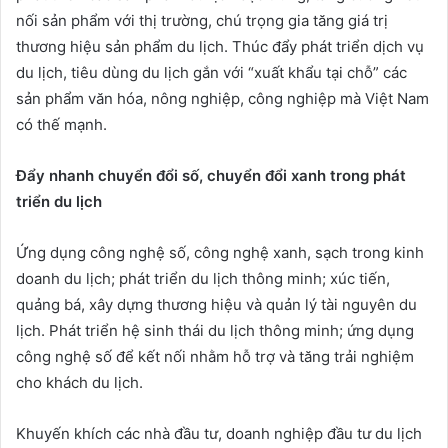
nối sản phẩm với thị trường, chú trọng gia tăng giá trị
thương hiệu sản phẩm du lịch. Thúc đẩy phát triển dịch vụ
du lịch, tiêu dùng du lịch gắn với “xuất khẩu tại chỗ” các
sản phẩm văn hóa, nông nghiệp, công nghiệp mà Việt Nam
có thế mạnh.
Đẩy nhanh chuyển đổi số, chuyển đổi xanh trong phát
triển du lịch
Ứng dụng công nghệ số, công nghệ xanh, sạch trong kinh
doanh du lịch; phát triển du lịch thông minh; xúc tiến,
quảng bá, xây dựng thương hiệu và quản lý tài nguyên du
lịch. Phát triển hệ sinh thái du lịch thông minh; ứng dụng
công nghệ số để kết nối nhằm hỗ trợ và tăng trải nghiệm
cho khách du lịch.
Khuyến khích các nhà đầu tư, doanh nghiệp đầu tư du lịch