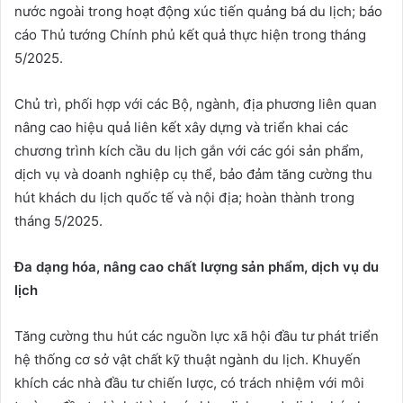
nước ngoài trong hoạt động xúc tiến quảng bá du lịch; báo
cáo Thủ tướng Chính phủ kết quả thực hiện trong tháng
5/2025.
Chủ trì, phối hợp với các Bộ, ngành, địa phương liên quan
nâng cao hiệu quả liên kết xây dựng và triển khai các
chương trình kích cầu du lịch gắn với các gói sản phẩm,
dịch vụ và doanh nghiệp cụ thể, bảo đảm tăng cường thu
hút khách du lịch quốc tế và nội địa; hoàn thành trong
tháng 5/2025.
Đa dạng hóa, nâng cao chất lượng sản phẩm, dịch vụ du
lịch
Tăng cường thu hút các nguồn lực xã hội đầu tư phát triển
hệ thống cơ sở vật chất kỹ thuật ngành du lịch. Khuyến
khích các nhà đầu tư chiến lược, có trách nhiệm với môi