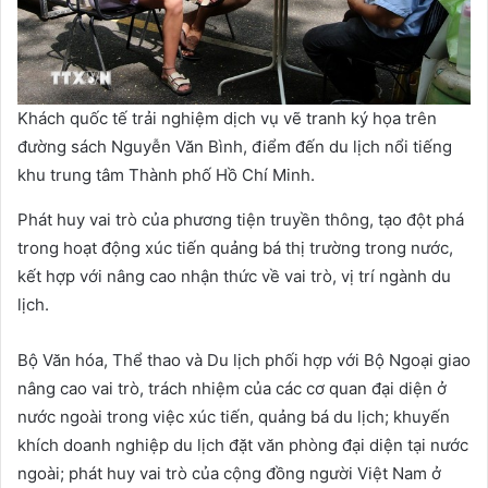
Khách quốc tế trải nghiệm dịch vụ vẽ tranh ký họa trên
đường sách Nguyễn Văn Bình, điểm đến du lịch nổi tiếng
khu trung tâm Thành phố Hồ Chí Minh.
Phát huy vai trò của phương tiện truyền thông, tạo đột phá
trong hoạt động xúc tiến quảng bá thị trường trong nước,
kết hợp với nâng cao nhận thức về vai trò, vị trí ngành du
lịch.
Bộ Văn hóa, Thể thao và Du lịch phối hợp với Bộ Ngoại giao
nâng cao vai trò, trách nhiệm của các cơ quan đại diện ở
nước ngoài trong việc xúc tiến, quảng bá du lịch; khuyến
khích doanh nghiệp du lịch đặt văn phòng đại diện tại nước
ngoài; phát huy vai trò của cộng đồng người Việt Nam ở