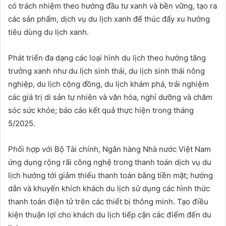
có trách nhiệm theo hướng đầu tư xanh và bền vững, tạo ra
các sản phẩm, dịch vụ du lịch xanh để thúc đẩy xu hướng
tiêu dùng du lịch xanh.
Phát triển đa dạng các loại hình du lịch theo hướng tăng
trưởng xanh như du lịch sinh thái, du lịch sinh thái nông
nghiệp, du lịch cộng đồng, du lịch khám phá, trải nghiệm
các giá trị di sản tự nhiên và văn hóa, nghỉ dưỡng và chăm
sóc sức khỏe; báo cáo kết quả thực hiện trong tháng
5/2025.
Phối hợp với Bộ Tài chính, Ngân hàng Nhà nước Việt Nam
ứng dụng rộng rãi công nghệ trong thanh toán dịch vụ du
lịch hướng tới giảm thiểu thanh toán bằng tiền mặt; hướng
dẫn và khuyến khích khách du lịch sử dụng các hình thức
thanh toán điện tử trên các thiết bị thông minh. Tạo điều
kiện thuận lợi cho khách du lịch tiếp cận các điểm đến du