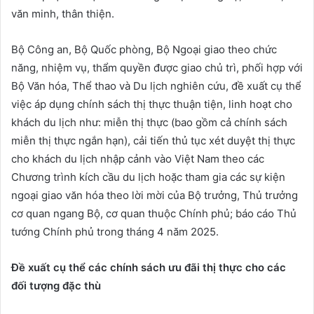
văn minh, thân thiện.
Bộ Công an, Bộ Quốc phòng, Bộ Ngoại giao theo chức
năng, nhiệm vụ, thẩm quyền được giao chủ trì, phối hợp với
Bộ Văn hóa, Thể thao và Du lịch nghiên cứu, đề xuất cụ thể
việc áp dụng chính sách thị thực thuận tiện, linh hoạt cho
khách du lịch như: miễn thị thực (bao gồm cả chính sách
miễn thị thực ngắn hạn), cải tiến thủ tục xét duyệt thị thực
cho khách du lịch nhập cảnh vào Việt Nam theo các
Chương trình kích cầu du lịch hoặc tham gia các sự kiện
ngoại giao văn hóa theo lời mời của Bộ trưởng, Thủ trưởng
cơ quan ngang Bộ, cơ quan thuộc Chính phủ; báo cáo Thủ
tướng Chính phủ trong tháng 4 năm 2025.
Đề xuất cụ thể các chính sách ưu đãi thị thực cho các
đối tượng đặc thù