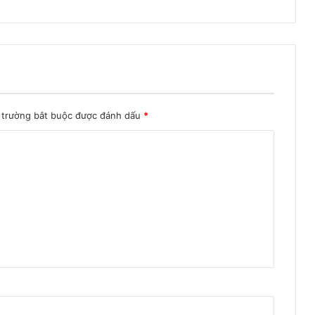
 trường bắt buộc được đánh dấu
*