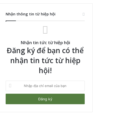
Nhận thông tin từ hiệp hội
Nhận tin tức từ hiệp hội
Đăng ký để bạn có thể
nhận tin tức từ hiệp
hội!
Nhập
địa
chỉ
email
của
bạn