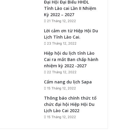
Đại Hội Đại Biểu HHDL
Tỉnh Lào cai Lần II Nhiệm
Kỳ 2022 – 2027
21 Tháng 12, 2022
Lời cảm ơn từ Hiệp Hội Du
Lịch Tỉnh Lào Cai.
23 Tháng 12, 2022
Hiệp hội du lịch tỉnh Lào
Cai ra mắt Ban chấp hành
nhiệm kỳ 2022 -2027
22 Tháng 12, 2022
Cẩm nang du lịch Sapa
15 Tháng 12, 2022
Thông báo chính thức tổ
chức đại hội Hiệp Hội Du
Lịch Lào Cai 2022
15 Tháng 12, 2022