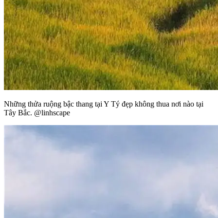
Những thửa ruộng bậc thang tại Y Tý đẹp không thua nơi nào tại
Tây Bắc. @linhscape