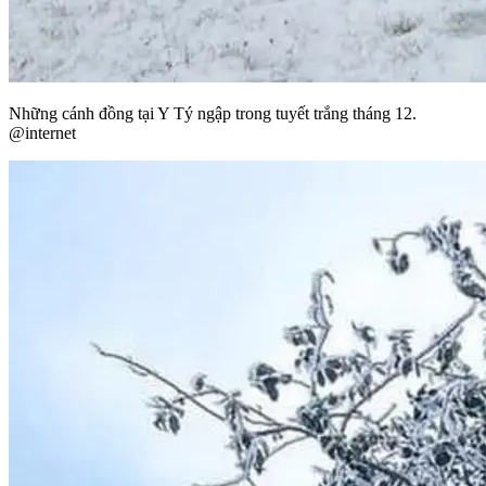
Những cánh đồng tại Y Tý ngập trong tuyết trắng tháng 12.
@internet