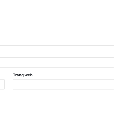
Trang web