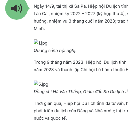
Ngày 14/9, tại thị xã Sa Pa, Hiệp hội Du lịch tỉ
Lào Cai, nhiệm kỳ 2022 – 2027 (kỳ họp thứ 4), 
hướng, nhiệm vụ 3 tháng cuối năm 2023; trao hỗ
Minh.
Quang cảnh hội nghị.
Trong 9 tháng năm 2023, Hiệp hội Du lịch tỉnh 
năm 2023 và thành lập Chi hội Lữ hành thuộc Hi
Đồng chí Hà Văn Thắng, Giám đốc Sở Du lịch tỉn
Thời gian qua, Hiệp hội Du lịch tỉnh đã tư vấn, 
phát triển du lịch của Đảng và Nhà nước; thị tr
nước và quốc tế.