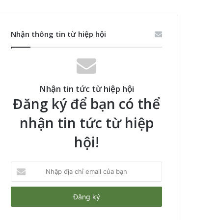
Nhận thông tin từ hiệp hội
Nhận tin tức từ hiệp hội
Đăng ký để bạn có thể
nhận tin tức từ hiệp
hội!
Nhập
địa
chỉ
email
của
bạn