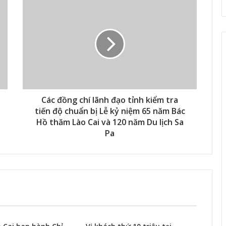
Các đồng chí lãnh đạo tỉnh kiểm tra
tiến độ chuẩn bị Lễ kỷ niệm 65 năm Bác
Hồ thăm Lào Cai và 120 năm Du lịch Sa
Pa