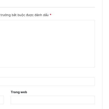
 trường bắt buộc được đánh dấu
*
Trang web