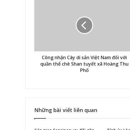
Công nhận Cây di sản Việt Nam đối với
quần thể chè Shan tuyết xã Hoàng Thu
Phố
Những bài viết liên quan