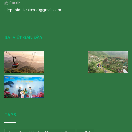
📩
Email:
hiephoidulichlaocai@gmail.com
BÀI VIẾT GẦN ĐÂY
TAGS