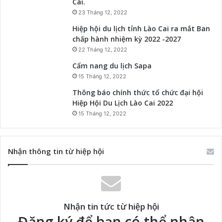
Cai.
23 Tháng 12, 2022
Hiệp hội du lịch tỉnh Lào Cai ra mắt Ban
chấp hành nhiệm kỳ 2022 -2027
22 Tháng 12, 2022
Cẩm nang du lịch Sapa
15 Tháng 12, 2022
Thông báo chính thức tổ chức đại hội
Hiệp Hội Du Lịch Lào Cai 2022
15 Tháng 12, 2022
Nhận thông tin từ hiệp hội
Nhận tin tức từ hiệp hội
Đăng ký để bạn có thể nhận