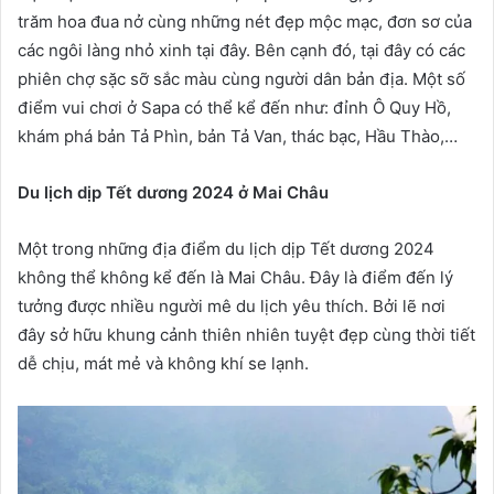
trăm hoa đua nở cùng những nét đẹp mộc mạc, đơn sơ của
các ngôi làng nhỏ xinh tại đây. Bên cạnh đó, tại đây có các
phiên chợ sặc sỡ sắc màu cùng người dân bản địa. Một số
điểm vui chơi ở Sapa có thể kể đến như: đỉnh Ô Quy Hồ,
khám phá bản Tả Phìn, bản Tả Van, thác bạc, Hầu Thào,…
Du lịch dịp Tết dương 2024 ở Mai Châu
Một trong những địa điểm du lịch dịp Tết dương 2024
không thể không kể đến là Mai Châu. Đây là điểm đến lý
tưởng được nhiều người mê du lịch yêu thích. Bởi lẽ nơi
đây sở hữu khung cảnh thiên nhiên tuyệt đẹp cùng thời tiết
dễ chịu, mát mẻ và không khí se lạnh.