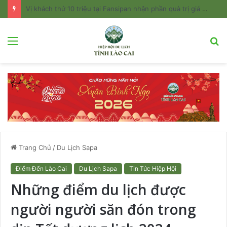
Vị khách thứ 10 triệu đến Fansipan sẽ được nhận quà trị giá hơn 20 triệu đồng
Menu
T
k
Trang Chủ
/
Du Lịch Sapa
Điểm Đến Lào Cai
Du Lịch Sapa
Tin Tức Hiệp Hội
Những điểm du lịch được
người người săn đón trong