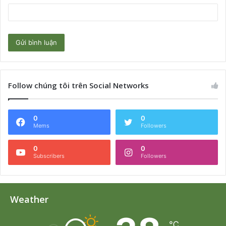
Follow chúng tôi trên Social Networks
0
0
Mems
Followers
0
0
Subscribers
Followers
Weather
℃