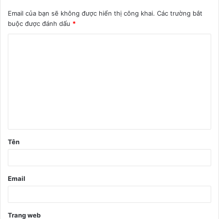
Email của bạn sẽ không được hiển thị công khai.
Các trường bắt
buộc được đánh dấu
*
B
ì
n
h
l
u
ậ
Tên
n
*
Email
Trang web