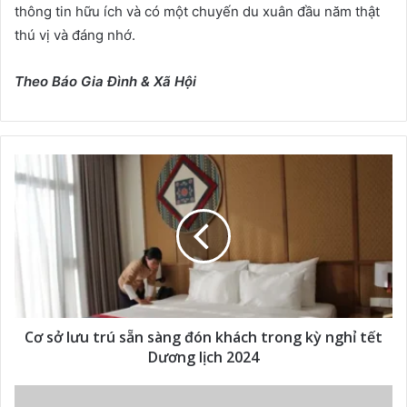
thông tin hữu ích và có một chuyến du xuân đầu năm thật
thú vị và đáng nhớ.
Theo Báo Gia Đình & Xã Hội
Cơ sở lưu trú sẵn sàng đón khách trong kỳ nghỉ tết
Dương lịch 2024