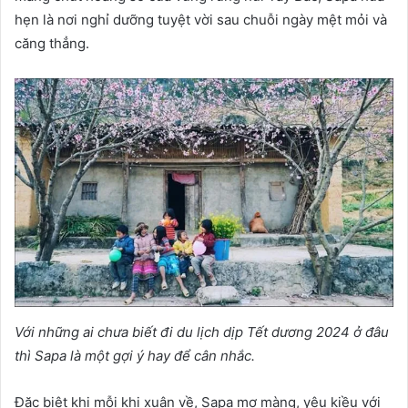
hẹn là nơi nghỉ dưỡng tuyệt vời sau chuỗi ngày mệt mỏi và
căng thẳng.
Với những ai chưa biết đi du lịch dịp Tết dương 2024 ở đâu
thì Sapa là một gợi ý hay để cân nhắc.
Đặc biệt khi mỗi khi xuân về, Sapa mơ màng, yêu kiều với