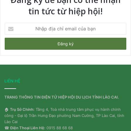
tin tức từ hiệp hội!
Nhập
địa
chỉ
email
của
bạn
LIÊN HỆ
TRANG THÔNG TIN ĐIỆN TỬ HIỆP HỘI DU LỊCH TỈNH LÀO CAI.
🏠
Trụ Sở Chính:
Tầng 4, Toà nhà trung tâm phục vụ hành chính
công - Đại lộ Trần Hưng Đạo phường Nam Cường, TP Lào Cai, tỉnh
Lào Cai
☎
Điện Thoại Liên Hệ:
0915 88 68 68