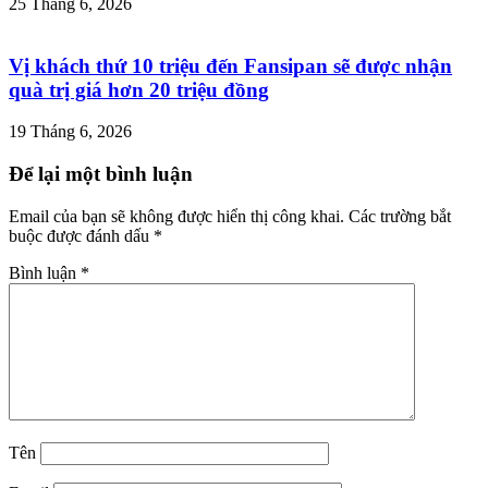
25 Tháng 6, 2026
Vị khách thứ 10 triệu đến Fansipan sẽ được nhận
quà trị giá hơn 20 triệu đồng
19 Tháng 6, 2026
Để lại một bình luận
Email của bạn sẽ không được hiển thị công khai.
Các trường bắt
buộc được đánh dấu
*
Bình luận
*
Tên