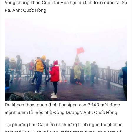
Vòng chung khảo Cuộc thi Hoa hậu du lịch toàn quốc tại Sa
Pa. Ảnh: Quốc Hồng
Du khách tham quan đỉnh Fansipan cao 3.143 mét được
mệnh danh là “nóc nhà Đông Dương”. Ảnh: Quốc Hồng
Tại phường Lào Cai diễn ra chương trình nghệ thuật chào