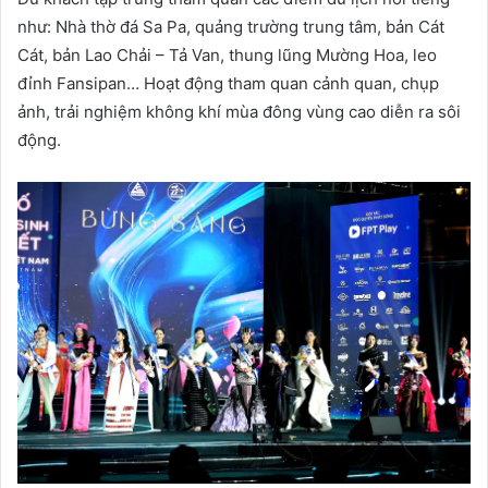
như: Nhà thờ đá Sa Pa, quảng trường trung tâm, bản Cát
Cát, bản Lao Chải – Tả Van, thung lũng Mường Hoa, leo
đỉnh Fansipan… Hoạt động tham quan cảnh quan, chụp
ảnh, trải nghiệm không khí mùa đông vùng cao diễn ra sôi
động.