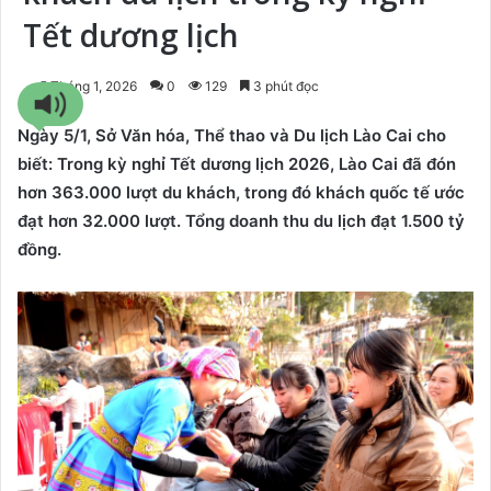
Tết dương lịch
5 Tháng 1, 2026
0
129
3 phút đọc
Ngày 5/1, Sở Văn hóa, Thể thao và Du lịch Lào Cai cho
biết: Trong kỳ nghỉ Tết dương lịch 2026, Lào Cai đã đón
hơn 363.000 lượt du khách, trong đó khách quốc tế ước
đạt hơn 32.000 lượt. Tổng doanh thu du lịch đạt 1.500 tỷ
đồng.