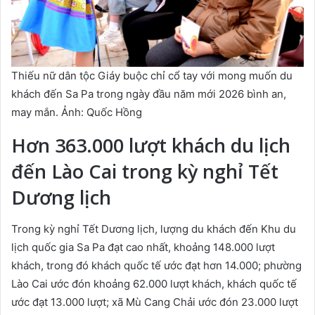
Thiếu nữ dân tộc Giáy buộc chỉ cổ tay với mong muốn du
khách đến Sa Pa trong ngày đầu năm mới 2026 bình an,
may mắn. Ảnh: Quốc Hồng
Hơn 363.000 lượt khách du lịch
đến Lào Cai trong kỳ nghỉ Tết
Dương lịch
Trong kỳ nghỉ Tết Dương lịch, lượng du khách đến Khu du
lịch quốc gia Sa Pa đạt cao nhất, khoảng 148.000 lượt
khách, trong đó khách quốc tế ước đạt hơn 14.000; phường
Lào Cai ước đón khoảng 62.000 lượt khách, khách quốc tế
ước đạt 13.000 lượt; xã Mù Cang Chải ước đón 23.000 lượt