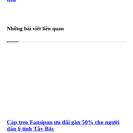
Những bài viết liên quan
Cáp treo Fansipan ưu đãi gần 50% cho người
dân 6 tỉnh Tây Bắc