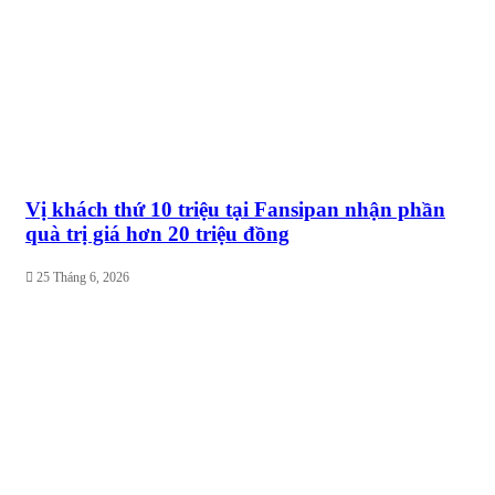
Vị khách thứ 10 triệu tại Fansipan nhận phần
quà trị giá hơn 20 triệu đồng
25 Tháng 6, 2026