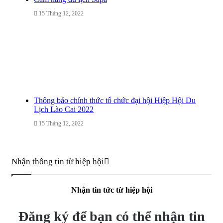
15 Tháng 12, 2022
Thông báo chính thức tổ chức đại hội Hiệp Hội Du
Lịch Lào Cai 2022
15 Tháng 12, 2022
Nhận thông tin từ hiệp hội
Nhận tin tức từ hiệp hội
Đăng ký để bạn có thể nhận tin