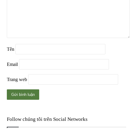
Tên
Email
Trang web
Follow chúng tôi trên Social Networks