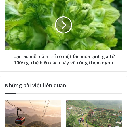
Loại rau mỗi năm chỉ có một lần mùa lạnh giá tới
100/kg, chế biến cách này vô cùng thơm ngon
Những bài viết liên quan