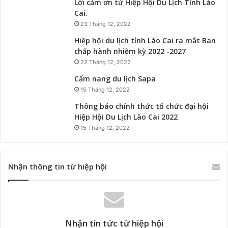
Lời cảm ơn từ Hiệp Hội Du Lịch Tỉnh Lào
Cai.
23 Tháng 12, 2022
Hiệp hội du lịch tỉnh Lào Cai ra mắt Ban
chấp hành nhiệm kỳ 2022 -2027
22 Tháng 12, 2022
Cẩm nang du lịch Sapa
15 Tháng 12, 2022
Thông báo chính thức tổ chức đại hội
Hiệp Hội Du Lịch Lào Cai 2022
15 Tháng 12, 2022
Nhận thông tin từ hiệp hội
Nhận tin tức từ hiệp hội