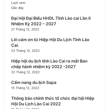
Lượt xem
Gần đây
Đại Hội Đại Biểu HHDL Tỉnh Lào cai Lần II
Nhiệm Kỳ 2022 – 2027
21 Tháng 12, 2022
Lời cảm ơn từ Hiệp Hội Du Lịch Tỉnh Lào
Cai.
23 Tháng 12, 2022
Hiệp hội du lịch tỉnh Lào Cai ra mắt Ban
chấp hành nhiệm kỳ 2022 -2027
22 Tháng 12, 2022
Cẩm nang du lịch Sapa
15 Tháng 12, 2022
Thông báo chính thức tổ chức đại hội Hiệp
Hội Du Lịch Lào Cai 2022