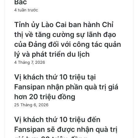
Bắc
4 tuần trước
Tỉnh ủy Lào Cai ban hành Chỉ
thị về tăng cường sự lãnh đạo
của Đảng đối với công tác quản
lý và phát triển du lịch
4 Tháng 7, 2026
Vị khách thứ 10 triệu tại
Fansipan nhận phần quà trị giá
hơn 20 triệu đồng
25 Tháng 6, 2026
Vị khách thứ 10 triệu đến
Fansipan sẽ được nhận quà trị