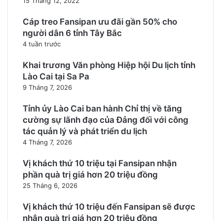
15 Tháng 12, 2022
Cáp treo Fansipan ưu đãi gần 50% cho
người dân 6 tỉnh Tây Bắc
4 tuần trước
Khai trương Văn phòng Hiệp hội Du lịch tỉnh
Lào Cai tại Sa Pa
9 Tháng 7, 2026
Tỉnh ủy Lào Cai ban hành Chỉ thị về tăng
cường sự lãnh đạo của Đảng đối với công
tác quản lý và phát triển du lịch
4 Tháng 7, 2026
Vị khách thứ 10 triệu tại Fansipan nhận
phần quà trị giá hơn 20 triệu đồng
25 Tháng 6, 2026
Vị khách thứ 10 triệu đến Fansipan sẽ được
nhận quà trị giá hơn 20 triệu đồng