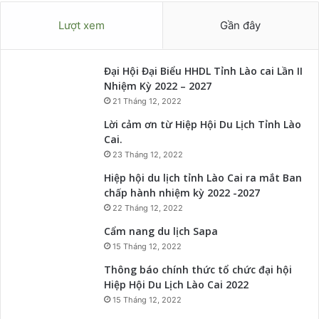
Lượt xem
Gần đây
Đại Hội Đại Biểu HHDL Tỉnh Lào cai Lần II
Nhiệm Kỳ 2022 – 2027
21 Tháng 12, 2022
Lời cảm ơn từ Hiệp Hội Du Lịch Tỉnh Lào
Cai.
23 Tháng 12, 2022
Hiệp hội du lịch tỉnh Lào Cai ra mắt Ban
chấp hành nhiệm kỳ 2022 -2027
22 Tháng 12, 2022
Cẩm nang du lịch Sapa
15 Tháng 12, 2022
Thông báo chính thức tổ chức đại hội
Hiệp Hội Du Lịch Lào Cai 2022
15 Tháng 12, 2022