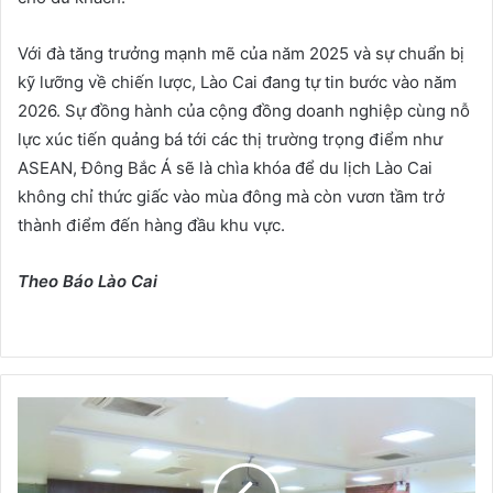
Với đà tăng trưởng mạnh mẽ của năm 2025 và sự chuẩn bị
kỹ lưỡng về chiến lược, Lào Cai đang tự tin bước vào năm
2026. Sự đồng hành của cộng đồng doanh nghiệp cùng nỗ
lực xúc tiến quảng bá tới các thị trường trọng điểm như
ASEAN, Đông Bắc Á sẽ là chìa khóa để du lịch Lào Cai
không chỉ thức giấc vào mùa đông mà còn vươn tầm trở
thành điểm đến hàng đầu khu vực.
Theo Báo Lào Cai