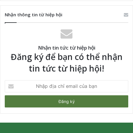
Nhận thông tin từ hiệp hội
Nhận tin tức từ hiệp hội
Đăng ký để bạn có thể nhận
tin tức từ hiệp hội!
Nhập
địa
chỉ
email
của
bạn