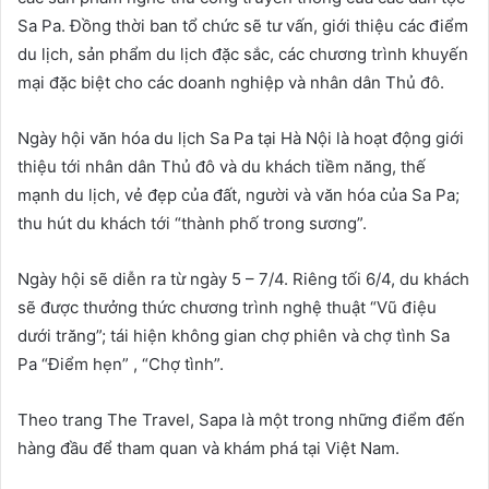
Sa Pa. Đồng thời ban tổ chức sẽ tư vấn, giới thiệu các điểm
du lịch, sản phẩm du lịch đặc sắc, các chương trình khuyến
mại đặc biệt cho các doanh nghiệp và nhân dân Thủ đô.
Ngày hội văn hóa du lịch Sa Pa tại Hà Nội là hoạt động giới
thiệu tới nhân dân Thủ đô và du khách tiềm năng, thế
mạnh du lịch, vẻ đẹp của đất, người và văn hóa của Sa Pa;
thu hút du khách tới “thành phố trong sương”.
Ngày hội sẽ diễn ra từ ngày 5 – 7/4. Riêng tối 6/4, du khách
sẽ được thưởng thức chương trình nghệ thuật “Vũ điệu
dưới trăng”; tái hiện không gian chợ phiên và chợ tình Sa
Pa “Điểm hẹn” , “Chợ tình”.
Theo trang The Travel, Sapa là một trong những điểm đến
hàng đầu để tham quan và khám phá tại Việt Nam.