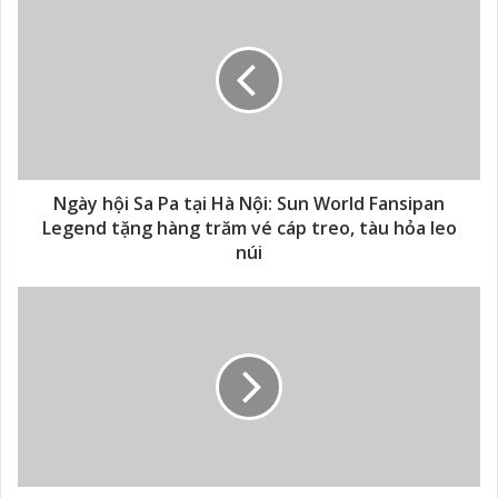
Ngày hội Sa Pa tại Hà Nội: Sun World Fansipan
Legend tặng hàng trăm vé cáp treo, tàu hỏa leo
núi