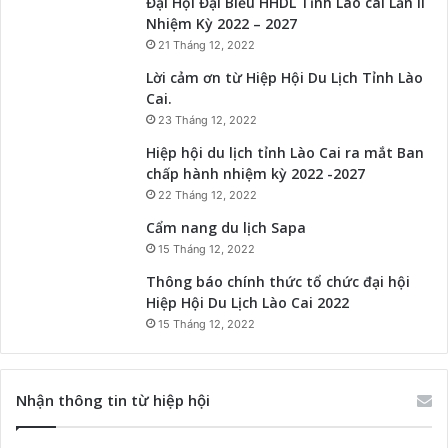
Đại Hội Đại Biểu HHDL Tỉnh Lào cai Lần II
Nhiệm Kỳ 2022 – 2027
21 Tháng 12, 2022
Lời cảm ơn từ Hiệp Hội Du Lịch Tỉnh Lào
Cai.
23 Tháng 12, 2022
Hiệp hội du lịch tỉnh Lào Cai ra mắt Ban
chấp hành nhiệm kỳ 2022 -2027
22 Tháng 12, 2022
Cẩm nang du lịch Sapa
15 Tháng 12, 2022
Thông báo chính thức tổ chức đại hội
Hiệp Hội Du Lịch Lào Cai 2022
15 Tháng 12, 2022
Nhận thông tin từ hiệp hội