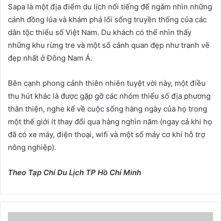
Sapa là một địa điểm du lịch nổi tiếng để ngắm nhìn những
cánh đồng lúa và khám phá lối sống truyền thống của các
dân tộc thiểu số Việt Nam. Du khách có thể nhìn thấy
những khu rừng tre và một số cảnh quan đẹp như tranh vẽ
đẹp nhất ở Đông Nam Á.
Bên cạnh phong cảnh thiên nhiên tuyệt vời này, một điều
thu hút khác là được gặp gỡ các nhóm thiểu số địa phương
thân thiện, nghe kể về cuộc sống hàng ngày của họ trong
một thế giới ít thay đổi qua hàng nghìn năm (ngay cả khi họ
đã có xe máy, điện thoại, wifi và một số máy cơ khí hỗ trợ
nông nghiệp).
Theo Tạp Chí Du Lịch TP Hồ Chí Minh