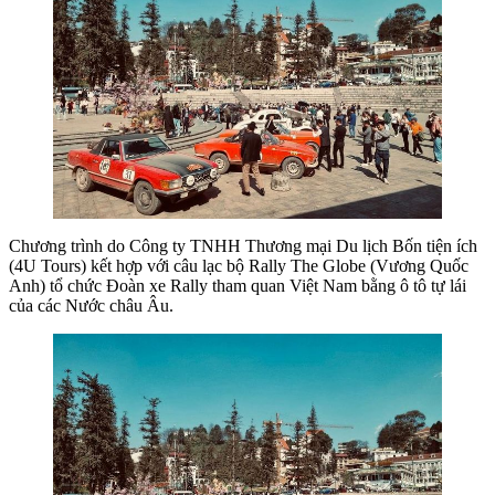
Chương trình do Công ty TNHH Thương mại Du lịch Bốn tiện ích
(4U Tours) kết hợp với câu lạc bộ Rally The Globe (Vương Quốc
Anh) tổ chức Đoàn xe Rally tham quan Việt Nam bằng ô tô tự lái
của các Nước châu Âu.