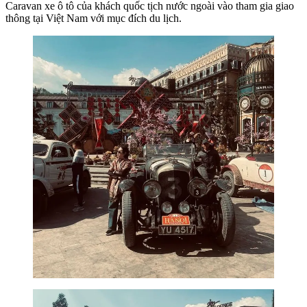
Caravan xe ô tô của khách quốc tịch nước ngoài vào tham gia giao
thông tại Việt Nam với mục đích du lịch.