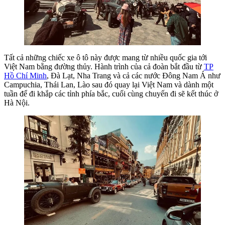
Tất cả những chiếc xe ô tô này được mang từ nhiều quốc gia tới
Việt Nam bằng đường thủy. Hành trình của cả đoàn bắt đầu từ
TP
Hồ Chí Minh
, Đà Lạt, Nha Trang và cả các nước Đông Nam Á như
Campuchia, Thái Lan, Lào sau đó quay lại Việt Nam và dành một
tuần để đi khắp các tỉnh phía bắc, cuối cùng chuyến đi sẽ kết thúc ở
Hà Nội.