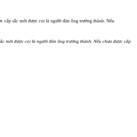
sắc mới được coi là người đàn ông trưởng thành. Nếu chưa được cấp