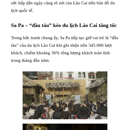
sức hấp dẫn ngày càng rõ nét của Lào Cai trên bản đồ du
lịch quốc tế.
Sa Pa – “đầu tàu” kéo du lịch Lào Cai tăng tốc
Trong bức tranh chung ấy, Sa Pa tiếp tục giữ vai trò là “đầu
tàu” của du lịch Lào Cai khi ghi nhận trên 345.000 lượt
khách, chiếm khoảng 36% tổng lượng khách toàn tỉnh
trong tháng đầu năm.