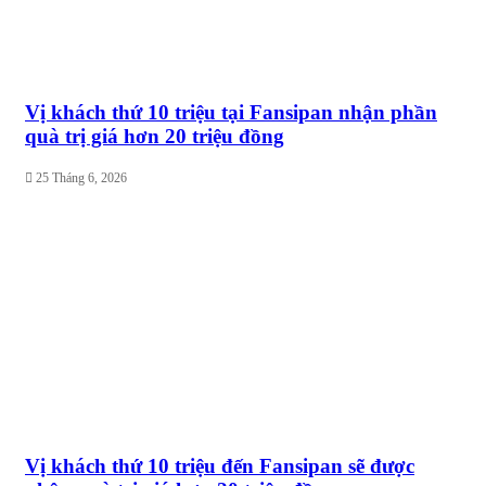
Vị khách thứ 10 triệu tại Fansipan nhận phần
quà trị giá hơn 20 triệu đồng
25 Tháng 6, 2026
Vị khách thứ 10 triệu đến Fansipan sẽ được