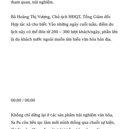
tham quan, trải nghiệm.
Bà Hoàng Thị Vượng, Chủ tịch HĐQT, Tổng Giám đốc
Hợp tác xã cho biết: Vào những ngày cuối tuần, điểm du
lịch này có thể đón từ 200 – 300 lượt khách/ngày, phần lớn
là du khách nước ngoài muốn tìm hiểu văn hóa bản địa.
00:00 / 00:00
Không chỉ dừng lại ở các sản phẩm trải nghiệm văn hóa,
Sa Pa còn liên tục làm mới mình thông qua chuỗi sự kiện,