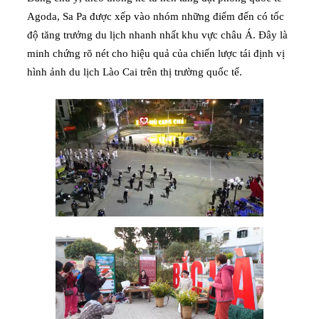
Agoda, Sa Pa được xếp vào nhóm những điểm đến có tốc
độ tăng trưởng du lịch nhanh nhất khu vực châu Á. Đây là
minh chứng rõ nét cho hiệu quả của chiến lược tái định vị
hình ảnh du lịch Lào Cai trên thị trường quốc tế.