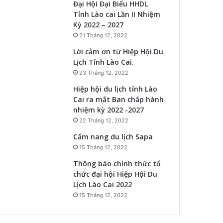
Đại Hội Đại Biểu HHDL
Tỉnh Lào cai Lần II Nhiệm
Kỳ 2022 – 2027
21 Tháng 12, 2022
Lời cảm ơn từ Hiệp Hội Du
Lịch Tỉnh Lào Cai.
23 Tháng 12, 2022
Hiệp hội du lịch tỉnh Lào
Cai ra mắt Ban chấp hành
nhiệm kỳ 2022 -2027
22 Tháng 12, 2022
Cẩm nang du lịch Sapa
15 Tháng 12, 2022
Thông báo chính thức tổ
chức đại hội Hiệp Hội Du
Lịch Lào Cai 2022
15 Tháng 12, 2022