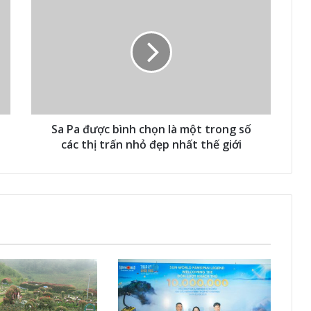
Sa Pa được bình chọn là một trong số
các thị trấn nhỏ đẹp nhất thế giới