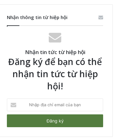
Nhận thông tin từ hiệp hội
Nhận tin tức từ hiệp hội
Đăng ký để bạn có thể
nhận tin tức từ hiệp
hội!
Nhập
địa
chỉ
email
của
bạn