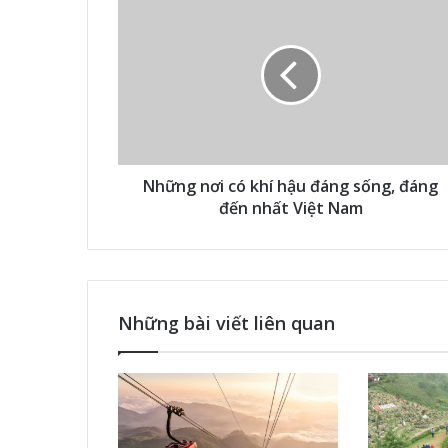
Những nơi có khí hậu đáng sống, đáng
đến nhất Việt Nam
Những bài viết liên quan