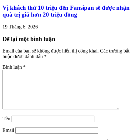
Vị khách thứ 10 triệu đến Fansipan sẽ được nhận
quà trị giá hơn 20 triệu đồng
19 Tháng 6, 2026
Để lại một bình luận
Email của bạn sẽ không được hiển thị công khai.
Các trường bắt
buộc được đánh dấu
*
Bình luận
*
Tên
Email