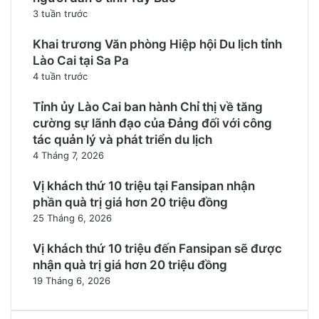
3 tuần trước
Khai trương Văn phòng Hiệp hội Du lịch tỉnh
Lào Cai tại Sa Pa
4 tuần trước
Tỉnh ủy Lào Cai ban hành Chỉ thị về tăng
cường sự lãnh đạo của Đảng đối với công
tác quản lý và phát triển du lịch
4 Tháng 7, 2026
Vị khách thứ 10 triệu tại Fansipan nhận
phần quà trị giá hơn 20 triệu đồng
25 Tháng 6, 2026
Vị khách thứ 10 triệu đến Fansipan sẽ được
nhận quà trị giá hơn 20 triệu đồng
19 Tháng 6, 2026