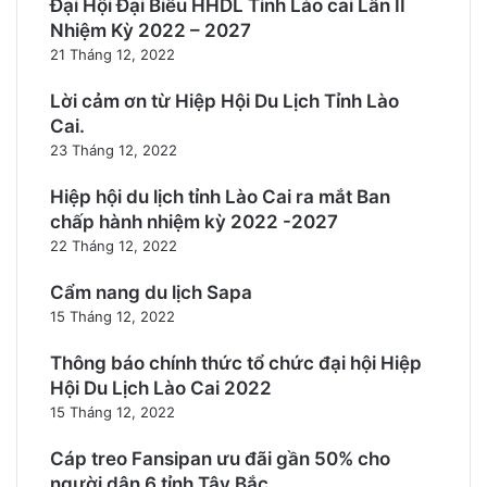
Đại Hội Đại Biểu HHDL Tỉnh Lào cai Lần II
Nhiệm Kỳ 2022 – 2027
21 Tháng 12, 2022
Lời cảm ơn từ Hiệp Hội Du Lịch Tỉnh Lào
Cai.
23 Tháng 12, 2022
Hiệp hội du lịch tỉnh Lào Cai ra mắt Ban
chấp hành nhiệm kỳ 2022 -2027
22 Tháng 12, 2022
Cẩm nang du lịch Sapa
15 Tháng 12, 2022
Thông báo chính thức tổ chức đại hội Hiệp
Hội Du Lịch Lào Cai 2022
15 Tháng 12, 2022
Cáp treo Fansipan ưu đãi gần 50% cho
người dân 6 tỉnh Tây Bắc