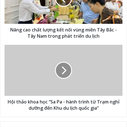
Nâng cao chất lượng kết nối vùng miền Tây Bắc -
Tây Nam trong phát triển du lịch
Hội thảo khoa học “Sa Pa - hành trình từ Trạm nghỉ
dưỡng đến Khu du lịch quốc gia”