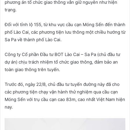
phương án tổ chức giao thông vẫn giữ nguyên như hiện
trạng.
Đối với tỉnh lộ 155, từ khu vực cầu cạn Móng Sến đến thành
phố Lào Cai, các phương tiện lưu thông một chiều hướng từ
Sa Pa về thành phố Lào Cai.
Công ty Cổ phần Đầu tư BOT Lào Cai – Sa Pa (chủ đầu tư
dự án) chịu trách nhiệm tổ chức giao thông, đảm bảo an
toàn giao thông trên tuyến.
Trước đó, ngày 22/8, chủ đầu tư tuyến đường này đã cho
các phương tiện chạy vận hành thử nghiệm qua cầu cạn
Móng Sến với trụ cầu cạn cao 83m, cao nhất Việt Nam hiện
nay.