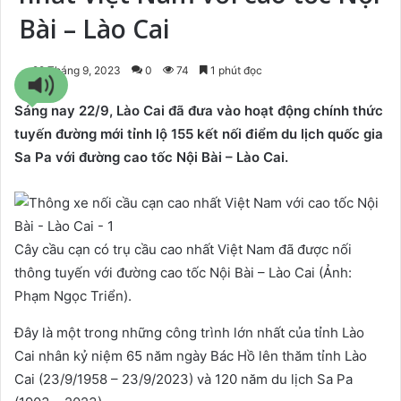
Bài – Lào Cai
22 Tháng 9, 2023
0
74
1 phút đọc
Sáng nay 22/9, Lào Cai đã đưa vào hoạt động chính thức
tuyến đường mới tỉnh lộ 155 kết nối điểm du lịch quốc gia
Sa Pa với đường cao tốc Nội Bài – Lào Cai.
Cây cầu cạn có trụ cầu cao nhất Việt Nam đã được nối
thông tuyến với đường cao tốc Nội Bài – Lào Cai (Ảnh:
Phạm Ngọc Triển).
Đây là một trong những công trình lớn nhất của tỉnh Lào
Cai nhân kỷ niệm 65 năm ngày Bác Hồ lên thăm tỉnh Lào
Cai (23/9/1958 – 23/9/2023) và 120 năm du lịch Sa Pa