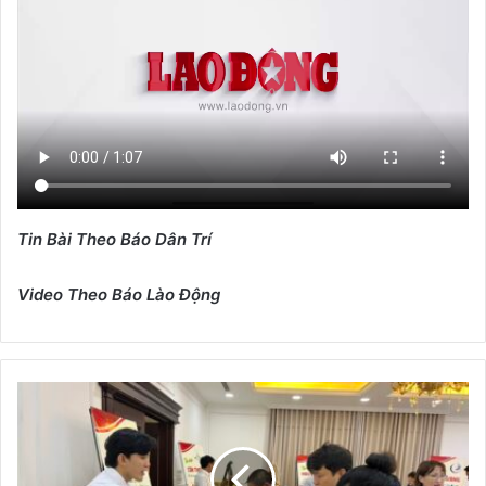
Tin Bài Theo Báo Dân Trí
Video Theo Báo Lào Động