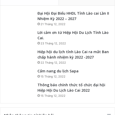
Đại Hội Đại Biểu HHDL Tỉnh Lào cai Lần II
Nhiệm Kỳ 2022 – 2027
21 Tháng 12, 2022
Lời cảm ơn từ Hiệp Hội Du Lịch Tỉnh Lào
Cai.
23 Tháng 12, 2022
Hiệp hội du lịch tỉnh Lào Cai ra mắt Ban
chấp hành nhiệm kỳ 2022 -2027
22 Tháng 12, 2022
Cẩm nang du lịch Sapa
15 Tháng 12, 2022
Thông báo chính thức tổ chức đại hội
Hiệp Hội Du Lịch Lào Cai 2022
15 Tháng 12, 2022