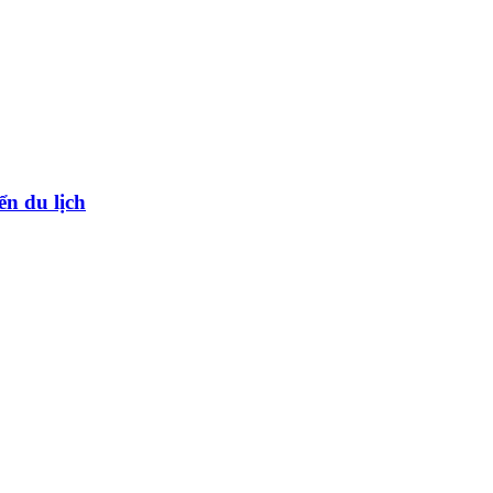
ển du lịch