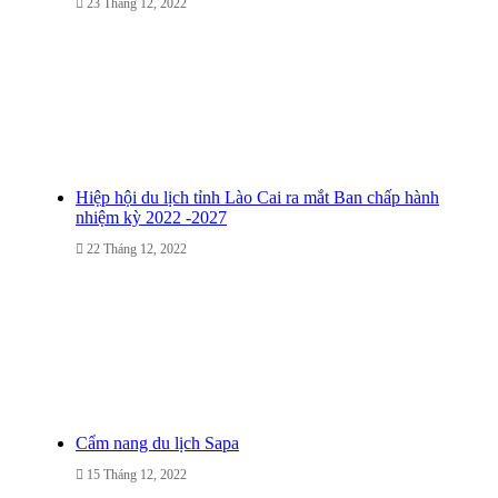
23 Tháng 12, 2022
Hiệp hội du lịch tỉnh Lào Cai ra mắt Ban chấp hành
nhiệm kỳ 2022 -2027
22 Tháng 12, 2022
Cẩm nang du lịch Sapa
15 Tháng 12, 2022