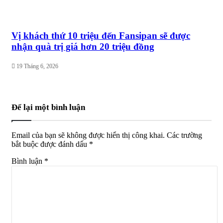
Vị khách thứ 10 triệu đến Fansipan sẽ được
nhận quà trị giá hơn 20 triệu đồng
19 Tháng 6, 2026
Để lại một bình luận
Email của bạn sẽ không được hiển thị công khai.
Các trường
bắt buộc được đánh dấu
*
Bình luận
*