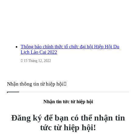
Thông báo chính thức tổ chức đại hội Hiệp Hội Du
Lịch Lào Cai 2022
15 Tháng 12, 2022
Nhận thông tin từ hiệp hội
Nhận tin tức từ hiệp hội
Đăng ký để bạn có thể nhận tin
tức từ hiệp hội!