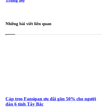
Trung Bộ
Những bài viết liên quan
Cáp treo Fansipan ưu đãi gần 50% cho người
dân 6 tỉnh Tây Bắc