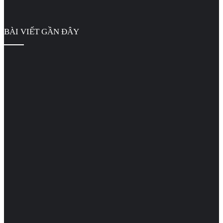
BÀI VIẾT GẦN ĐÂY