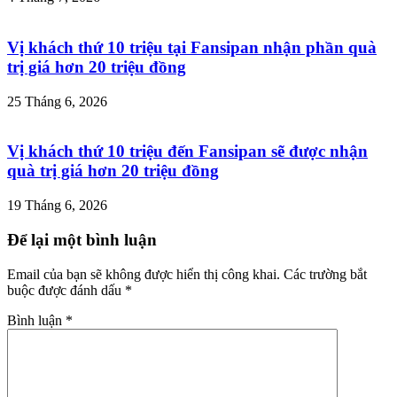
Vị khách thứ 10 triệu tại Fansipan nhận phần quà
trị giá hơn 20 triệu đồng
25 Tháng 6, 2026
Vị khách thứ 10 triệu đến Fansipan sẽ được nhận
quà trị giá hơn 20 triệu đồng
19 Tháng 6, 2026
Để lại một bình luận
Email của bạn sẽ không được hiển thị công khai.
Các trường bắt
buộc được đánh dấu
*
Bình luận
*