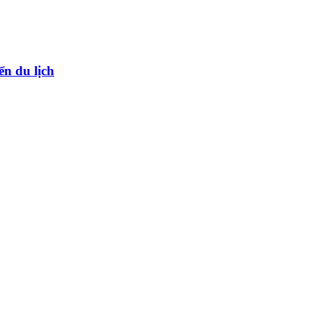
ển du lịch