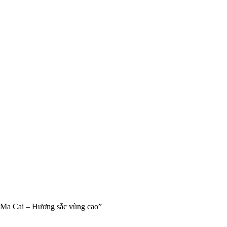
Si Ma Cai – Hương sắc vùng cao”