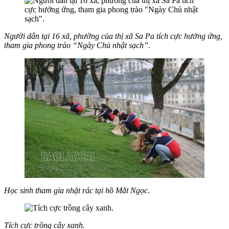
Người dân tại 16 xã, phường của thị xã Sa Pa tích cực hưởng ứng,
tham gia phong trào “Ngày Chủ nhật sạch”.
Học sinh tham gia nhặt rác tại hồ Mắt Ngọc.
Tích cực trồng cây xanh.