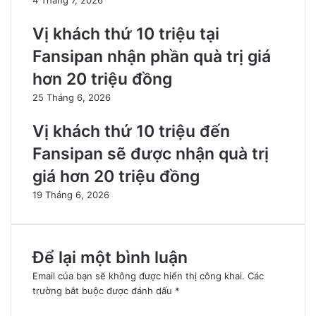
Vị khách thứ 10 triệu tại
Fansipan nhận phần quà trị giá
hơn 20 triệu đồng
25 Tháng 6, 2026
Vị khách thứ 10 triệu đến
Fansipan sẽ được nhận quà trị
giá hơn 20 triệu đồng
19 Tháng 6, 2026
Để lại một bình luận
Email của bạn sẽ không được hiển thị công khai.
Các
trường bắt buộc được đánh dấu
*
B