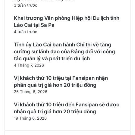
3 tuần trước
Khai trương Văn phòng Hiệp hội Du lịch tỉnh
Lào Cai tại Sa Pa
4 tuần trước
Tỉnh ủy Lào Cai ban hành Chỉ thị về tăng
cường sự lãnh đạo của Đảng đối với công
tác quản lý và phát triển du lịch
4 Tháng 7, 2026
Vị khách thứ 10 triệu tại Fansipan nhận
phần quà trị giá hơn 20 triệu đồng
25 Tháng 6, 2026
Vị khách thứ 10 triệu đến Fansipan sẽ được
nhận quà trị giá hơn 20 triệu đồng
19 Tháng 6, 2026