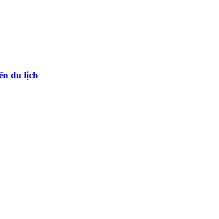
ển du lịch