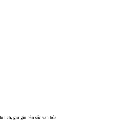
u lịch, giữ gìn bản sắc văn hóa