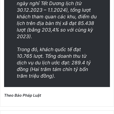
ngày nghỉ Tết Dương lịch (từ
30.12.2023 – 1.1.2024), tổng lượt
khách tham quan các khu, điểm du
lịch trên địa bàn thị xã đạt 85.438
lượt (bằng 203,4% so với cùng kỳ
2023).
Trong đó, khách quốc tế đạt
10.765 lượt. Tổng doanh thu từ
dịch vụ du lịch ước đạt: 289.4 tỷ
đồng (Hai trăm tám chín tỷ bốn
trăm triệu đồng).
Theo Báo Pháp Luật