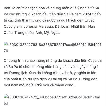
Ban Tổ chức đã tặng hoa và những món quà ý nghĩa từ Sa
Pa cho những vị khách đầu tiên đến Sa Pa năm 2024 t đến
từ các tỉnh thành trong cả nước và du khách đến từ các
Quốc gia: Indonesia, Malaysia, Đài Loan, Nhật Bản, Hàn
Quốc, Trung quốc, Anh, Mỹ, Nga…
Chương trình chào mừng những du khách đầu tiên được thị
xã Sa Pa tổ chức thường niên hàng năm vào ngày mùng 1
tết Dương lịch. Qua đó khẳng định vai trò, ý nghĩa to lớn
của phát triển du lịch dịch vụ tại thị xã Sa Pa. Hướng đến
một năm mới nhiều đổi mới và thành công.