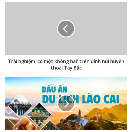
Trải nghiệm 'có một không hai' trên đỉnh núi huyền
thoại Tây Bắc