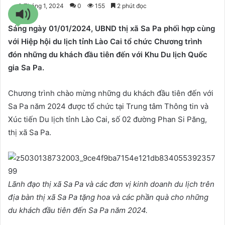
3 Tháng 1, 2024
0
155
2 phút đọc
Sáng ngày 01/01/2024, UBND thị xã Sa Pa phối hợp cùng
với Hiệp hội du lịch tỉnh Lào Cai tổ chức Chương trình
đón những du khách đầu tiên đến với Khu Du lịch Quốc
gia Sa Pa.
Chương trình chào mừng những du khách đầu tiên đến với
Sa Pa năm 2024 được tổ chức tại Trung tâm Thông tin và
Xúc tiến Du lịch tỉnh Lào Cai, số 02 đường Phan Si Păng,
thị xã Sa Pa.
Lãnh đạo thị xã Sa Pa và các đơn vị kinh doanh du lịch trên
địa bàn thị xã Sa Pa tặng hoa và các phần quà cho những
du khách đầu tiên đến Sa Pa năm 2024.