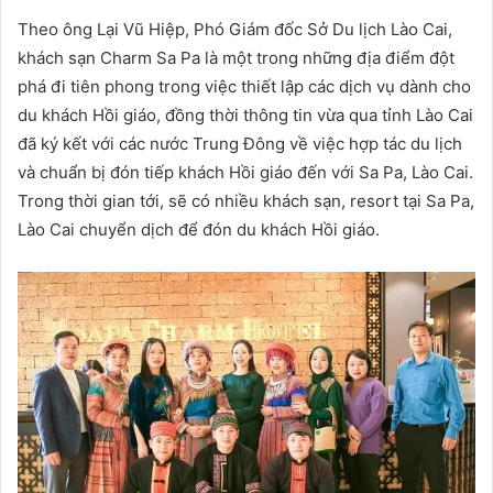
Theo ông Lại Vũ Hiệp, Phó Giám đốc Sở Du lịch Lào Cai,
khách sạn Charm Sa Pa là một trong những địa điểm đột
phá đi tiên phong trong việc thiết lập các dịch vụ dành cho
du khách Hồi giáo, đồng thời thông tin vừa qua tỉnh Lào Cai
đã ký kết với các nước Trung Đông về việc hợp tác du lịch
và chuẩn bị đón tiếp khách Hồi giáo đến với Sa Pa, Lào Cai.
Trong thời gian tới, sẽ có nhiều khách sạn, resort tại Sa Pa,
Lào Cai chuyển dịch để đón du khách Hồi giáo.