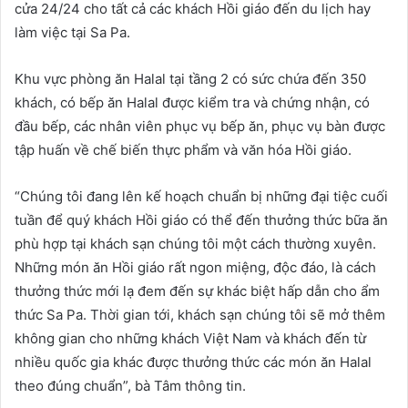
cửa 24/24 cho tất cả các khách Hồi giáo đến du lịch hay
làm việc tại Sa Pa.
Khu vực phòng ăn Halal tại tầng 2 có sức chứa đến 350
khách, có bếp ăn Halal được kiểm tra và chứng nhận, có
đầu bếp, các nhân viên phục vụ bếp ăn, phục vụ bàn được
tập huấn về chế biến thực phẩm và văn hóa Hồi giáo.
“Chúng tôi đang lên kế hoạch chuẩn bị những đại tiệc cuối
tuần để quý khách Hồi giáo có thể đến thưởng thức bữa ăn
phù hợp tại khách sạn chúng tôi một cách thường xuyên.
Những món ăn Hồi giáo rất ngon miệng, độc đáo, là cách
thưởng thức mới lạ đem đến sự khác biệt hấp dẫn cho ẩm
thức Sa Pa. Thời gian tới, khách sạn chúng tôi sẽ mở thêm
không gian cho những khách Việt Nam và khách đến từ
nhiều quốc gia khác được thưởng thức các món ăn Halal
theo đúng chuẩn”, bà Tâm thông tin.