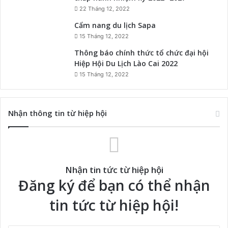
22 Tháng 12, 2022
Cẩm nang du lịch Sapa
15 Tháng 12, 2022
Thông báo chính thức tổ chức đại hội
Hiệp Hội Du Lịch Lào Cai 2022
15 Tháng 12, 2022
Nhận thông tin từ hiệp hội
Nhận tin tức từ hiệp hội
Đăng ký để bạn có thể nhận
tin tức từ hiệp hội!