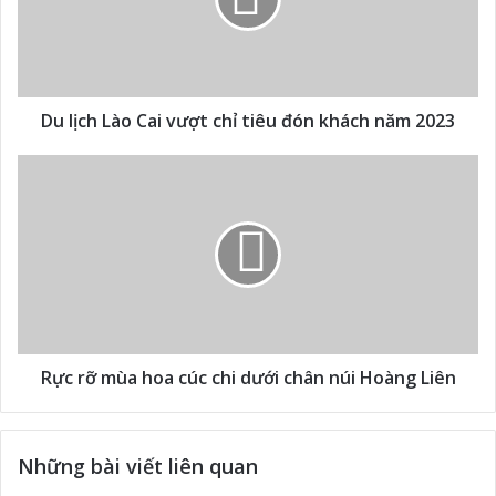
Du lịch Lào Cai vượt chỉ tiêu đón khách năm 2023
Rực rỡ mùa hoa cúc chi dưới chân núi Hoàng Liên
Những bài viết liên quan