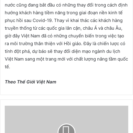
nước cũng đang bắt đầu có những thay đổi trong cách định
hướng khách hàng tiềm năng trong giai đoạn nền kinh tế
phục hồi sau Covid-19. Thay vì khai thác các khách hàng
truyền thống từ các quốc gia lân cận, châu Á và châu Âu,
giờ đây Việt Nam đã có những chuyển biến trong việc tạo
ra môi trường thân thiện với Hồi giáo. Đây là chiến lược có
tính đột phá, dự báo sẽ thay đổi diện mạo ngành du lịch
Việt Nam sang một trang mới với chất lượng nâng tầm quốc
tế.
Theo Thế Giới Việt Nam