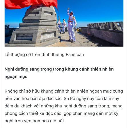
Lễ thượng cờ trên đỉnh thiêng Fansipan
Nghỉ dưỡng sang trọng trong khung cảnh thiên nhiên
ngoạn mục
Không chỉ sở hữu khung cảnh thiên nhiên ngoạn mục cùng
nền văn hóa bản địa đặc sắc, Sa Pa ngày nay còn làm say
đắm du khách với những khu nghỉ dưỡng sang trọng, mang
phong cách thiết kế độc đáo, góp phần mang đến một kỳ
nghỉ trọn vẹn hơn bao giờ hết.