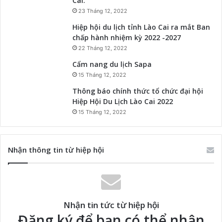
Cai.
23 Tháng 12, 2022
Hiệp hội du lịch tỉnh Lào Cai ra mắt Ban
chấp hành nhiệm kỳ 2022 -2027
22 Tháng 12, 2022
Cẩm nang du lịch Sapa
15 Tháng 12, 2022
Thông báo chính thức tổ chức đại hội
Hiệp Hội Du Lịch Lào Cai 2022
15 Tháng 12, 2022
Nhận thông tin từ hiệp hội
Nhận tin tức từ hiệp hội
Đăng ký để bạn có thể nhận