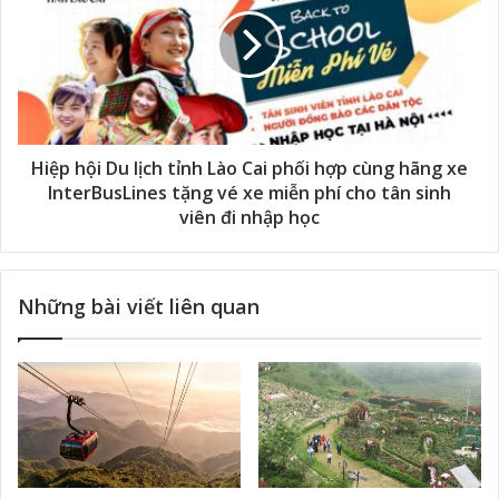
Hiệp hội Du lịch tỉnh Lào Cai phối hợp cùng hãng xe
InterBusLines tặng vé xe miễn phí cho tân sinh
viên đi nhập học
Những bài viết liên quan