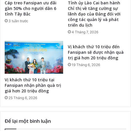
Cáp treo Fansipan ưu đãi
Tỉnh ủy Lào Cai ban hành
gần 50% cho người dân 6
Chỉ thị về tăng cường sự
tỉnh Tây Bắc
lãnh đạo của Đảng đối với
công tác quản lý và phát
3 tuần trước
triển du lịch
4 Tháng 7, 2026
Vị khách thứ 10 triệu đến
Fansipan sẽ được nhận quà
trị giá hơn 20 triệu đồng
19 Tháng 6, 2026
Vị khách thứ 10 triệu tại
Fansipan nhận phần quà trị
giá hơn 20 triệu đồng
25 Tháng 6, 2026
Để lại một bình luận