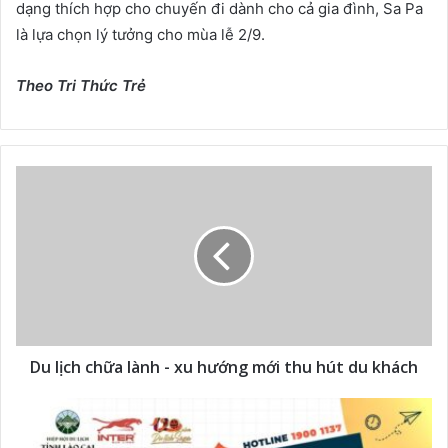
dạng thích hợp cho chuyến đi dành cho cả gia đình, Sa Pa
là lựa chọn lý tưởng cho mùa lễ 2/9.
Theo Tri Thức Trẻ
Du lịch chữa lành - xu hướng mới thu hút du khách