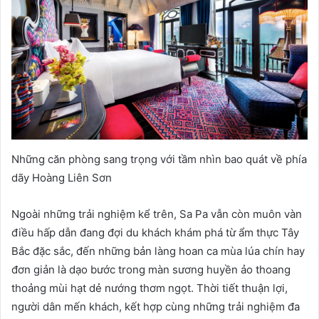
Những căn phòng sang trọng với tầm nhìn bao quát về phía
dãy Hoàng Liên Sơn
Ngoài những trải nghiệm kể trên, Sa Pa vẫn còn muôn vàn
điều hấp dẫn đang đợi du khách khám phá từ ẩm thực Tây
Bắc đặc sắc, đến những bản làng hoan ca mùa lúa chín hay
đơn giản là dạo bước trong màn sương huyền ảo thoang
thoảng mùi hạt dẻ nướng thơm ngọt. Thời tiết thuận lợi,
người dân mến khách, kết hợp cùng những trải nghiệm đa