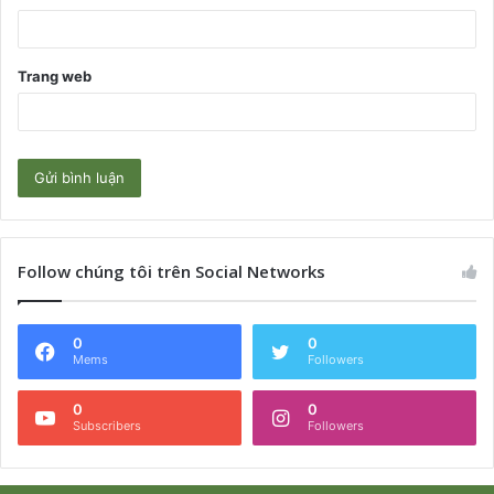
Trang web
Follow chúng tôi trên Social Networks
0
0
Mems
Followers
0
0
Subscribers
Followers