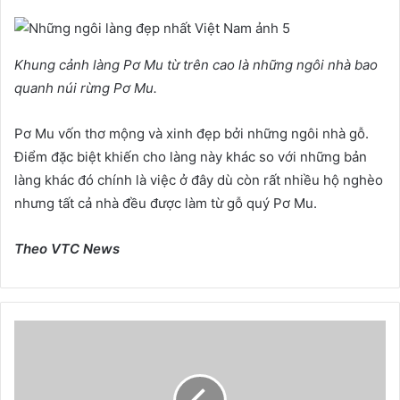
Khung cảnh làng Pơ Mu từ trên cao là những ngôi nhà bao
quanh núi rừng Pơ Mu.
Pơ Mu vốn thơ mộng và xinh đẹp bởi những ngôi nhà gỗ.
Điểm đặc biệt khiến cho làng này khác so với những bản
làng khác đó chính là việc ở đây dù còn rất nhiều hộ nghèo
nhưng tất cả nhà đều được làm từ gỗ quý Pơ Mu.
Theo VTC News