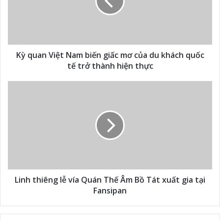
Kỳ quan Việt Nam biến giấc mơ của du khách quốc
tế trở thành hiện thực
Linh thiêng lễ vía Quán Thế Âm Bồ Tát xuất gia tại
Fansipan