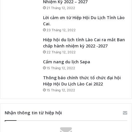
Nhiệm Kỳ 2022 – 2027
21 Tháng 12, 2022
Lời cảm ơn từ Hiệp Hội Du Lịch Tỉnh Lào
Cai.
23 Tháng 12, 2022
Hiệp hội du lịch tỉnh Lào Cai ra mắt Ban
chấp hành nhiệm kỳ 2022 -2027
22 Tháng 12, 2022
Cẩm nang du lịch Sapa
15 Tháng 12, 2022
Thông báo chính thức tổ chức đại hội
Hiệp Hội Du Lịch Lào Cai 2022
15 Tháng 12, 2022
Nhận thông tin từ hiệp hội