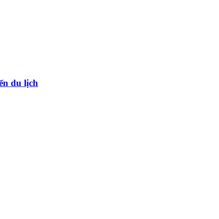
ển du lịch