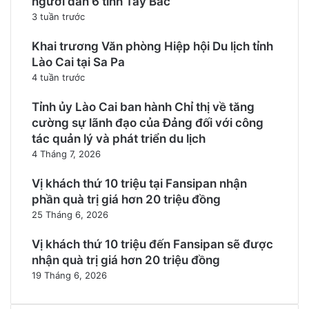
người dân 6 tỉnh Tây Bắc
3 tuần trước
Khai trương Văn phòng Hiệp hội Du lịch tỉnh
Lào Cai tại Sa Pa
4 tuần trước
Tỉnh ủy Lào Cai ban hành Chỉ thị về tăng
cường sự lãnh đạo của Đảng đối với công
tác quản lý và phát triển du lịch
4 Tháng 7, 2026
Vị khách thứ 10 triệu tại Fansipan nhận
phần quà trị giá hơn 20 triệu đồng
25 Tháng 6, 2026
Vị khách thứ 10 triệu đến Fansipan sẽ được
nhận quà trị giá hơn 20 triệu đồng
19 Tháng 6, 2026