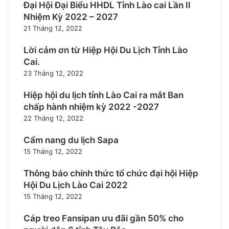
Đại Hội Đại Biểu HHDL Tỉnh Lào cai Lần II
Nhiệm Kỳ 2022 – 2027
21 Tháng 12, 2022
Lời cảm ơn từ Hiệp Hội Du Lịch Tỉnh Lào
Cai.
23 Tháng 12, 2022
Hiệp hội du lịch tỉnh Lào Cai ra mắt Ban
chấp hành nhiệm kỳ 2022 -2027
22 Tháng 12, 2022
Cẩm nang du lịch Sapa
15 Tháng 12, 2022
Thông báo chính thức tổ chức đại hội Hiệp
Hội Du Lịch Lào Cai 2022
15 Tháng 12, 2022
Cáp treo Fansipan ưu đãi gần 50% cho