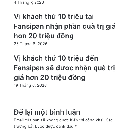
4 Tháng 7, 2026
Vị khách thứ 10 triệu tại
Fansipan nhận phần quà trị giá
hơn 20 triệu đồng
25 Tháng 6, 2026
Vị khách thứ 10 triệu đến
Fansipan sẽ được nhận quà trị
giá hơn 20 triệu đồng
19 Tháng 6, 2026
Để lại một bình luận
Email của bạn sẽ không được hiển thị công khai.
Các
trường bắt buộc được đánh dấu
*
B