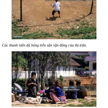
Các thanh niên đá bóng trên sân vận động của thị trấn.