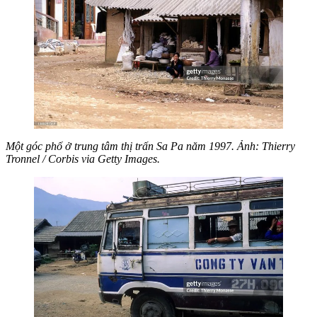
Một góc phố ở trung tâm thị trấn Sa Pa năm 1997. Ảnh: Thierry
Tronnel / Corbis via Getty Images.