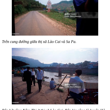
Trên cung đường giữa thị xã Lào Cai và Sa Pa.