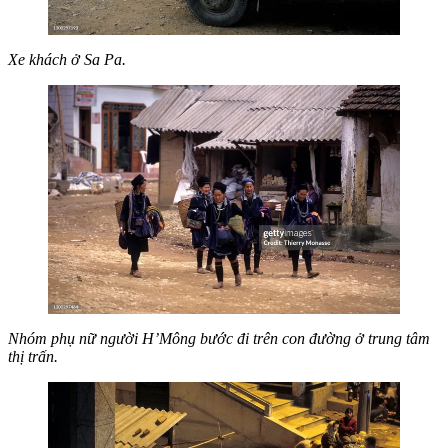
Xe khách ở Sa Pa.
Nhóm phụ nữ người H’Mông bước đi trên con đường ở trung tâm
thị trấn.