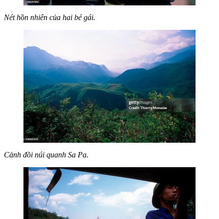
Nét hồn nhiên của hai bé gái.
Cảnh đồi núi quanh Sa Pa.